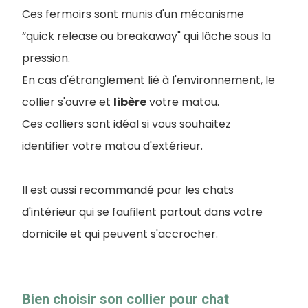
Ces fermoirs sont munis d'un mécanisme
“quick release ou breakaway" qui lâche sous la
pression.
En cas d'étranglement lié à l'environnement, le
collier s'ouvre et
libère
votre matou.
Ces colliers sont idéal si vous souhaitez
identifier votre matou d'extérieur.
Il est aussi recommandé pour les chats
d'intérieur qui se faufilent partout dans votre
domicile et qui peuvent s'accrocher.
Bien choisir son collier pour chat