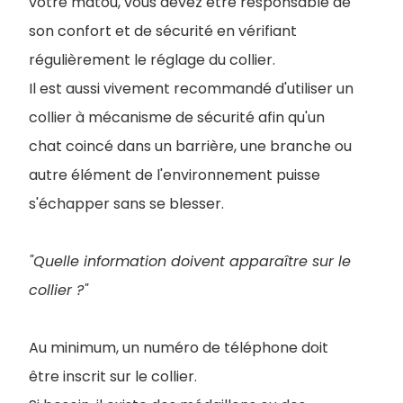
votre matou, vous devez être responsable de
son confort et de sécurité en vérifiant
régulièrement le réglage du collier.
Il est aussi vivement recommandé d'utiliser un
collier à mécanisme de sécurité afin qu'un
chat coincé dans un barrière, une branche ou
autre élément de l'environnement puisse
s'échapper sans se blesser.
"Quelle information doivent apparaître sur le
collier ?"
Au minimum, un numéro de téléphone doit
être inscrit sur le collier.