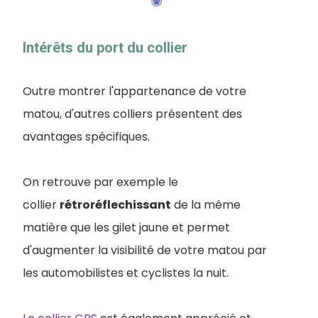
Intérêts du port du collier
Outre montrer l'appartenance de votre
matou, d'autres colliers présentent des
avantages spécifiques.
On retrouve par exemple le
collier
rétroréflechissant
de la même
matière que les gilet jaune et permet
d'augmenter la visibilité de votre matou par
les automobilistes et cyclistes la nuit.