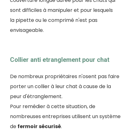
couverture longue durée pour les chats qui
sont difficiles à manipuler et pour lesquels
la pipette ou le comprimé n'est pas
envisageable.
Collier anti etranglement pour chat
De nombreux propriétaires n'osent pas faire
porter un collier à leur chat à cause de la
peur d'étranglement.
Pour remédier à cette situation, de
nombreuses entreprises utilisent un système
de
fermoir
sécurisé
.