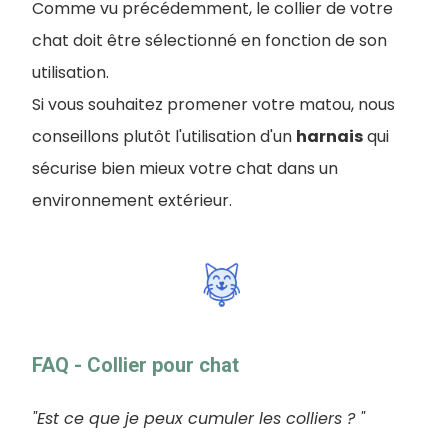
Comme vu précédemment, le collier de votre
chat doit être sélectionné en fonction de son
utilisation.
Si vous souhaitez promener votre matou, nous
conseillons plutôt l'utilisation d'un
harnais
qui
sécurise bien mieux votre chat dans un
environnement extérieur.
FAQ - Collier pour chat
"Est ce que je peux cumuler les colliers ? "