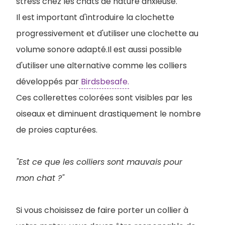
stress chez les chats de nature anxieuse.
Il est important d'introduire la clochette
progressivement et d'utiliser une clochette au
volume sonore adapté.Il est aussi possible
d'utiliser une alternative comme les colliers
développés par
Birdsbesafe.
Ces collerettes colorées sont visibles par les
oiseaux et diminuent drastiquement le nombre
de proies capturées.
"Est ce que les colliers sont mauvais pour
mon chat ?"
Si vous choisissez de faire porter un collier à