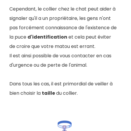
Cependant, le collier chez le chat peut aider à
signaler qu'il a un propriétaire, les gens n'ont
pas forcément connaissance de l'existence de
la puce
d'identification
et cela peut éviter
de croire que votre matou est errant.
Il est ainsi possible de vous contacter en cas
d'urgence ou de perte de l'animal.
Dans tous les cas, il est primordial de veiller à
bien choisir la
taille
du collier.