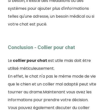
Si besoin, il existe des médaillons ou des
systèmes pour ajouter plus d'informations
telles qu'une adresse, un besoin médical ou si
votre chat est pucé.
Conclusion - Collier pour chat
Le
collier pour chat
est utile mais doit être
utilisé méticuleusement.
En effet, le chat n'a pas le même mode de vie
que le chien et un collier mal adapté peut vite
tourner au drame.Maintenant vous avez les
informations pour prendre votre décision.
Vous pouvez également discuter du collier