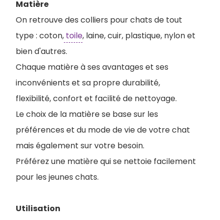
Matière
On retrouve des colliers pour chats de tout
type : coton,
toile
, laine, cuir, plastique, nylon et
bien d'autres.
Chaque matière à ses avantages et ses
inconvénients et sa propre durabilité,
flexibilité, confort et facilité de nettoyage.
Le choix de la matière se base sur les
préférences et du mode de vie de votre chat
mais également sur votre besoin.
Préférez une matière qui se nettoie facilement
pour les jeunes chats.
Utilisation