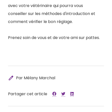
avec votre vétérinaire qui pourra vous
conseiller sur les méthodes d'introduction et
comment vérifier le bon réglage.
Prenez soin de vous et de votre ami sur pattes.
edit
Par Mélany Marchal
Partager cet article