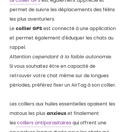
Le collier GPS
est également apprécié et
permet de suivre les déplacements des félins
les plus aventuriers.
Le
collier
GPS
est connecté à une application
et permet également d'éduquer les chats au
rappel.
Attention cependant à la faible autonomie.
Si vous souhaitez être en capacité de
retrouver votre chat même sur de longues
périodes, préférez fixer un AirTag à son collier.
Les colliers aux huiles essentielles apaisent les
matous les plus
anxieux
et finalement
les
colliers antiparasitaires
qui offrent une