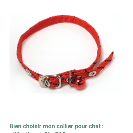
Bien choisir mon collier pour chat :