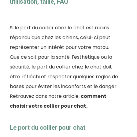
utilisation, taille, FAQ
Si le port du collier chez le chat est moins
répandu que chez les chiens, celui-ci peut
représenter un intérêt pour votre matou.
Que ce soit pour la santé, l'esthétique ou la
sécurité, le port du collier chez le chat doit
être réfléchi et respecter quelques règles de
bases pour éviter les inconforts et le danger.
Retrouvez dans notre article,
comment
choisir votre collier pour chat.
Le port du collier pour chat