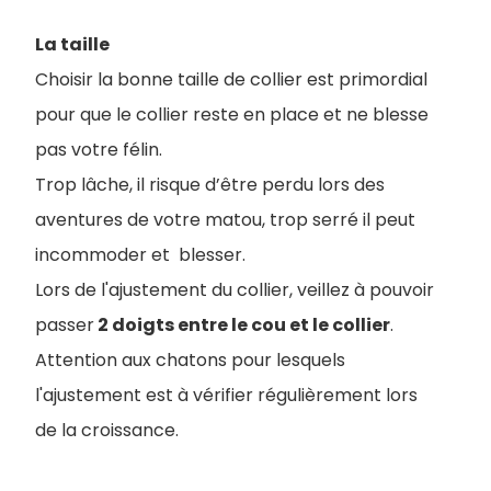
La taille
Choisir la bonne taille de collier est primordial
pour que le collier reste en place et ne blesse
pas votre félin.
Trop lâche, il risque d’être perdu lors des
aventures de votre matou, trop serré il peut
incommoder et blesser.
Lors de l'ajustement du collier, veillez à pouvoir
passer
2 doigts entre le cou et le collier
.
Attention aux chatons pour lesquels
l'ajustement est à vérifier régulièrement lors
de la croissance.