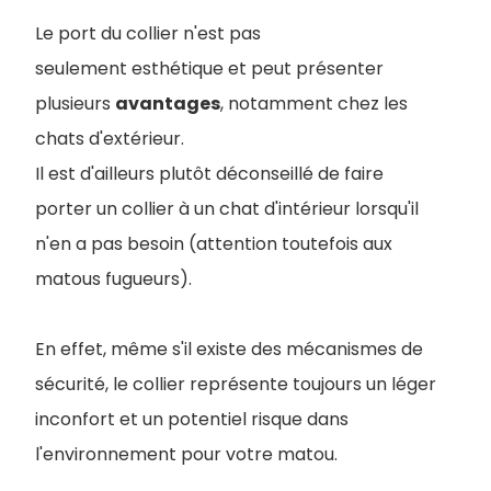
Le port du collier n'est pas
seulement esthétique et peut présenter
plusieurs
avantages
, notamment chez les
chats d'extérieur.
Il est d'ailleurs plutôt déconseillé de faire
porter un collier à un chat d'intérieur lorsqu'il
n'en a pas besoin (attention toutefois aux
matous fugueurs).
En effet, même s'il existe des mécanismes de
sécurité, le collier représente toujours un léger
inconfort et un potentiel risque dans
l'environnement pour votre matou.