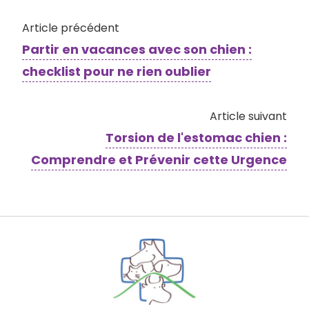
Article précédent
Partir en vacances avec son chien :
checklist pour ne rien oublier
Article suivant
Torsion de l'estomac chien :
Comprendre et Prévenir cette Urgence