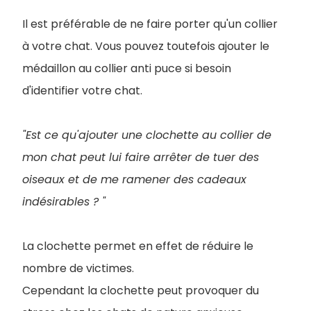
Il est préférable de ne faire porter qu'un collier
à votre chat. Vous pouvez toutefois ajouter le
médaillon au collier anti puce si besoin
d'identifier votre chat.
"Est ce qu'ajouter une clochette au collier de
mon chat peut lui faire arrêter de tuer des
oiseaux et de me ramener des cadeaux
indésirables ? "
La clochette permet en effet de réduire le
nombre de victimes.
Cependant la clochette peut provoquer du