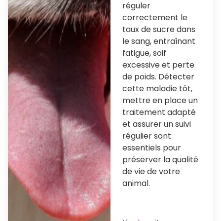
réguler
correctement le
taux de sucre dans
le sang, entraînant
fatigue, soif
excessive et perte
de poids. Détecter
cette maladie tôt,
mettre en place un
traitement adapté
et assurer un suivi
régulier sont
essentiels pour
préserver la qualité
de vie de votre
animal.