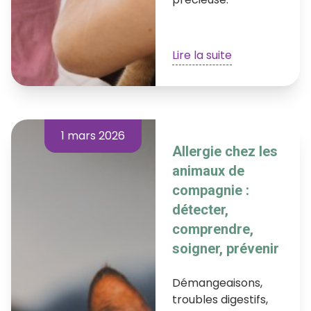
Lire la suite
1 mars 2026
Allergie chez les
animaux de
compagnie :
détecter,
comprendre,
soigner, prévenir
Démangeaisons,
troubles digestifs,