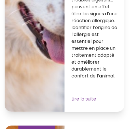
peuvent en effet
être les signes d’une
réaction allergique.
Identifier l’origine de
l’allergie est
essentiel pour
mettre en place un
traitement adapté
et améliorer
durablement le
confort de l’animal.
Lire la suite