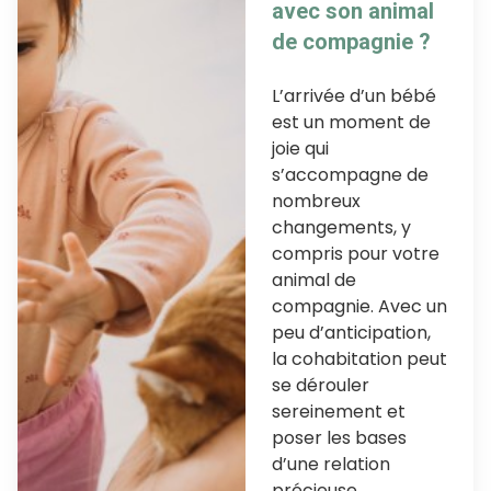
avec son animal
de compagnie ?
L’arrivée d’un bébé
est un moment de
joie qui
s’accompagne de
nombreux
changements, y
compris pour votre
animal de
compagnie. Avec un
peu d’anticipation,
la cohabitation peut
se dérouler
sereinement et
poser les bases
d’une relation
précieuse.