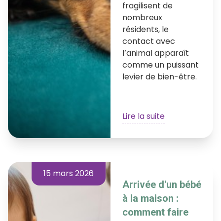
fragilisent de
nombreux
résidents, le
contact avec
l’animal apparaît
comme un puissant
levier de bien-être.
Lire la suite
15 mars 2026
Arrivée d'un bébé
à la maison :
comment faire