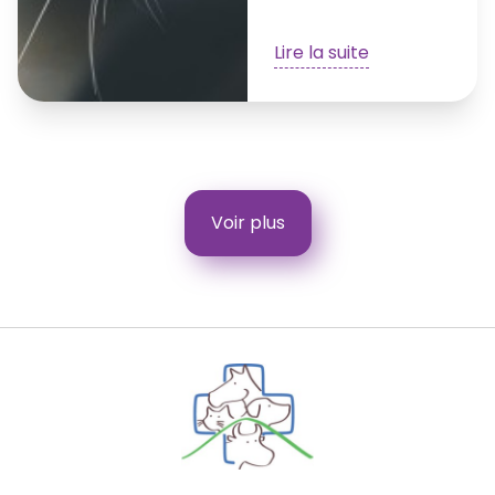
Lire la suite
Voir plus