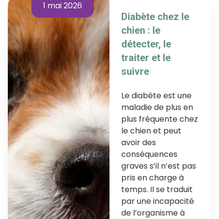
1 mai 2026
Diabète chez le
chien : le
détecter, le
traiter et le
suivre
Le diabète est une
maladie de plus en
plus fréquente chez
le chien et peut
avoir des
conséquences
graves s’il n’est pas
pris en charge à
temps. Il se traduit
par une incapacité
de l’organisme à