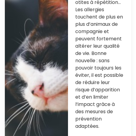
otites à répétition…
Les allergies
touchent de plus en
plus d’animaux de
compagnie et
peuvent fortement
altérer leur qualité
de vie. Bonne
nouvelle : sans
pouvoir toujours les
éviter, il est possible
de réduire leur
risque d’apparition
et d’en limiter
l’impact grâce à
des mesures de
prévention
adaptées.