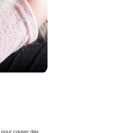
s pour causer des