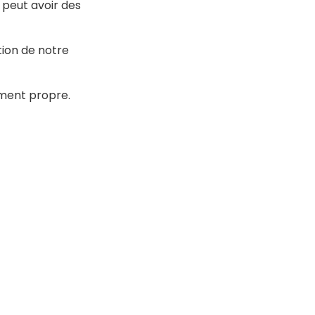
 peut avoir des
ion de notre
ement propre.