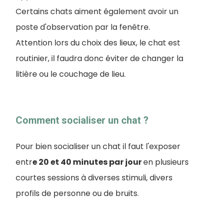
Certains chats aiment également avoir un
poste d'observation par la fenêtre.
Attention lors du choix des lieux, le chat est
routinier, il faudra donc éviter de changer la
litière ou le couchage de lieu.
Comment socialiser un chat ?
Pour bien socialiser un chat il faut l'exposer
entr
e 20 et 40 minutes par jour
en plusieurs
courtes sessions à diverses stimuli, divers
profils de personne ou de bruits.