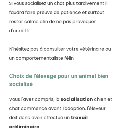
Si vous socialisez un chat plus tardivement il
faudra faire preuve de patience et surtout
rester calme afin de ne pas provoquer
d'anxiété.
N'hésitez pas à consulter votre vétérinaire ou
un comportementaliste félin.
Choix de l'élevage pour un animal bien
socialisé
Vous l'avez compris, la
socialisation
chien et
chat commence avant l'adoption, l'éleveur
doit donc avoir effectué un
travail
préliminaire
.