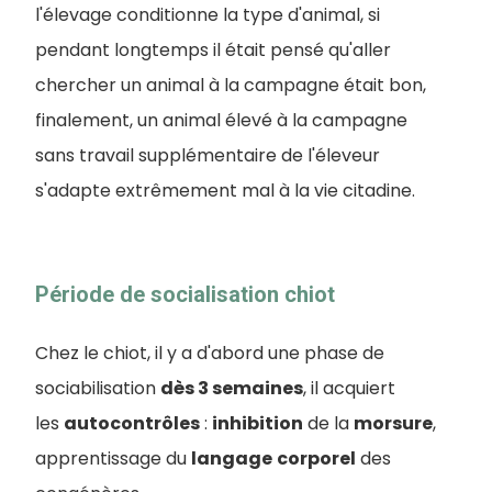
l'élevage conditionne la type d'animal, si
pendant longtemps il était pensé qu'aller
chercher un animal à la campagne était bon,
finalement, un animal élevé à la campagne
sans travail supplémentaire de l'éleveur
s'adapte extrêmement mal à la vie citadine.
Période de socialisation chiot
Chez le chiot, il y a d'abord une phase de
sociabilisation
dès 3 semaines
, il acquiert
les
autocontrôles
:
inhibition
de la
morsure
,
apprentissage du
langage
corporel
des