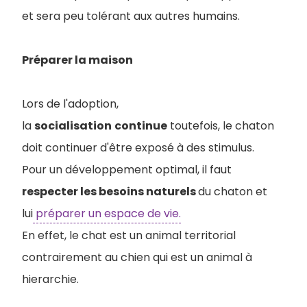
et sera peu tolérant aux autres humains.
Préparer la maison
Lors de l'adoption,
la
socialisation
continue
toutefois, le chaton
doit continuer d'être exposé à des stimulus.
Pour un développement optimal, il faut
respecter les besoins naturels
du chaton et
lui
préparer un espace de vie.
En effet, le chat est un animal territorial
contrairement au chien qui est un animal à
hierarchie.