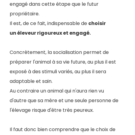
engagé dans cette étape que le futur
propriétaire.
Il est, de ce fait, indispensable de
choisir
un éleveur rigoureux et engagé.
Concrètement, la socialisation permet de
préparer l'animal à sa vie future, au plus il est
exposé à des stimuli variés, au plus il sera
adaptable et sain.
Au contraire un animal qui n'aura rien vu
d'autre que sa mère et une seule personne de
l'élevage risque d'être très peureux.
Il faut donc bien comprendre que le choix de