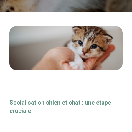
Socialisation chien et chat : une étape
cruciale