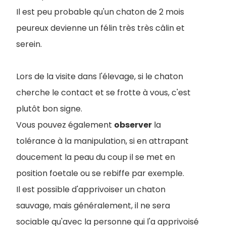
Il est peu probable qu'un chaton de 2 mois
peureux devienne un félin très très câlin et
serein.
Lors de la visite dans l'élevage, si le chaton
cherche le contact et se frotte à vous, c'est
plutôt bon signe.
Vous pouvez également
observer
la
tolérance à la manipulation, si en attrapant
doucement la peau du coup il se met en
position foetale ou se rebiffe par exemple.
Il est possible d'apprivoiser un chaton
sauvage, mais généralement, il ne sera
sociable qu'avec la personne qui l'a apprivoisé