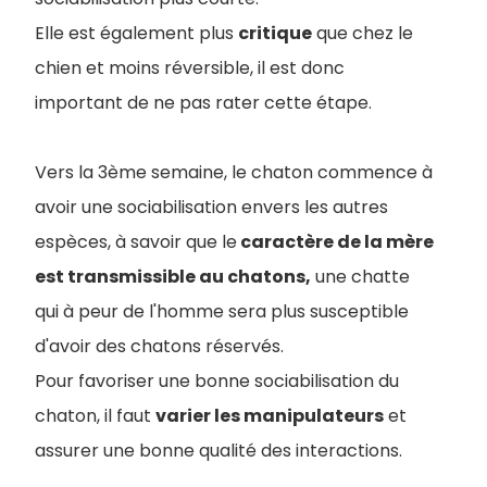
Elle est également plus
critique
que chez le
chien et moins réversible, il est donc
important de ne pas rater cette étape.
Vers la 3ème semaine, le chaton commence à
avoir une sociabilisation envers les autres
espèces, à savoir que le
caractère de la mère
est transmissible au chatons,
une chatte
qui à peur de l'homme sera plus susceptible
d'avoir des chatons réservés.
Pour favoriser une bonne sociabilisation du
chaton, il faut
varier les manipulateurs
et
assurer une bonne qualité des interactions.