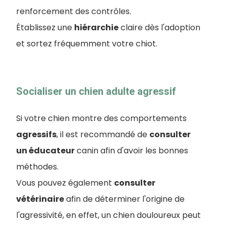
renforcement des contrôles.
Établissez une
hiérarchie
claire dès l'adoption
et sortez fréquemment votre chiot.
Socialiser un chien adulte agressif
Si votre chien montre des comportements
agressifs
, il est recommandé de
consulter
un éducateur
canin afin d'avoir les bonnes
méthodes.
Vous pouvez également
consulter
vétérinaire
afin de déterminer l'origine de
l'agressivité, en effet, un chien douloureux peut