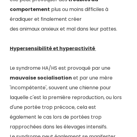
comportement
plus ou moins difficiles à
éradiquer et finalement créer
des animaux anxieux et mal dans leur pattes.
Hypersensibilité et hyperactivité
Le syndrome HA/HS est provoqué par une
mauvaise
socialisation
et par une mère
'incompétente', souvent une chienne pour
laquelle c'est la première reproduction, ou lors
d'une portée trop précoce, cela est
également le cas lors de portées trop
rapprochées dans les élevages intensifs.
Le syndrome peut également se manifester