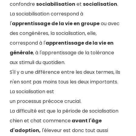
confondre
sociabilisation
et
socialisation
.
La sociabilisation correspond à
l'
apprentissage de la vie en groupe
ou avec
des congénères, la socialisation, elle,
correspond à l'
apprentissage de la vie en
générale
, à l'apprentissage de la tolérance
aux stimuli du quotidien.
S'il y a une différence entre les deux termes, ils
n'en sont pas moins tous les deux importants.
La socialisation est
un processus précoce crucial.
La difficulté est que la période de socialisation
chien et chat commence
avant l'âge
d'adoption,
l'éleveur est donc tout aussi