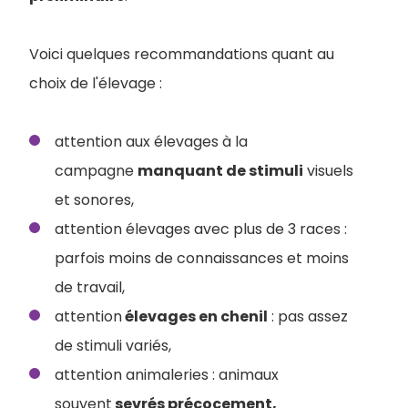
Voici quelques recommandations quant au
choix de l'élevage :
attention aux élevages à la
campagne
manquant de stimuli
visuels
et sonores,
attention élevages avec plus de 3 races :
parfois moins de connaissances et moins
de travail,
attention
élevages en chenil
: pas assez
de stimuli variés,
attention animaleries : animaux
souvent
sevrés précocement,