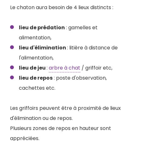
Le chaton aura besoin de 4 lieux distincts :
lieu de prédation
: gamelles et
alimentation,
lieu d'élimination
: litière à distance de
l'alimentation,
lieu de jeu
:
arbre à chat
/ griffoir etc,
lieu de repos
: poste d'observation,
cachettes etc.
Les griffoirs peuvent être à proximité de lieux
d'élimination ou de repos.
Plusieurs zones de repos en hauteur sont
appréciées.