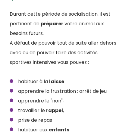
Durant cette période de socialisation, il est
pertinent de
préparer
votre animal aux
besoins futurs.
A défaut de pouvoir tout de suite aller dehors
avec ou de pouvoir faire des activités
sportives intensives vous pouvez :
habituer à la
laisse
apprendre la frustration : arrêt de jeu
apprendre le "non",
travailler le
rappel
,
prise de repas
habituer aux
enfants