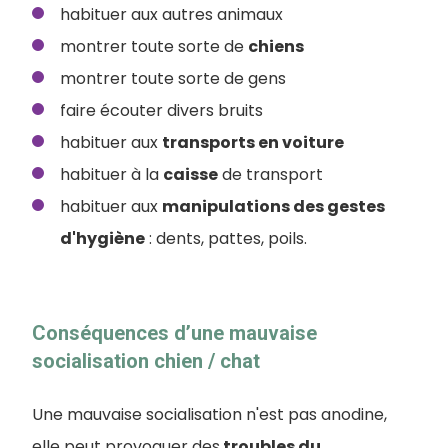
habituer aux autres animaux
montrer toute sorte de
chiens
montrer toute sorte de gens
faire écouter divers bruits
habituer aux
transports en voiture
habituer à la
caisse
de transport
habituer aux
manipulations des gestes
d'hygiène
: dents, pattes, poils.
Conséquences d’une mauvaise
socialisation chien / chat
Une mauvaise socialisation n'est pas anodine,
elle peut provoquer des
troubles du