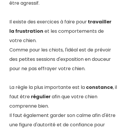
être agressif.
Il existe des exercices à faire pour
travailler
la frustration
et les comportements de
votre chien.
Comme pour les chiots, l'idéal est de prévoir
des petites sessions d'exposition en douceur
pour ne pas effrayer votre chien.
La règle la plus importante est la
constance
, il
faut être
régulier
afin que votre chien
comprenne bien.
Il faut également garder son calme afin d'être
une figure d'autorité et de confiance pour