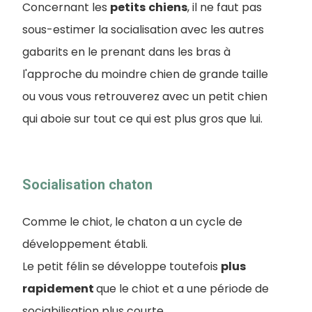
Concernant les
petits
chiens
, il ne faut pas
sous-estimer la socialisation avec les autres
gabarits en le prenant dans les bras à
l'approche du moindre chien de grande taille
ou vous vous retrouverez avec un petit chien
qui aboie sur tout ce qui est plus gros que lui.
Socialisation chaton
Comme le chiot, le chaton a un cycle de
développement établi.
Le petit félin se développe toutefois
plus
rapidement
que le chiot et a une période de
sociabilisation plus courte.