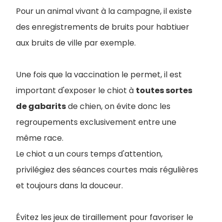
Pour un animal vivant à la campagne, il existe
des enregistrements de bruits pour habtiuer
aux bruits de ville par exemple.
Une fois que la vaccination le permet, il est
important d'exposer le chiot à
toutes sortes
de gabarits
de chien, on évite donc les
regroupements exclusivement entre une
même race.
Le chiot a un cours temps d'attention,
privilégiez des séances courtes mais régulières
et toujours dans la douceur.
Évitez les jeux de tiraillement pour favoriser le