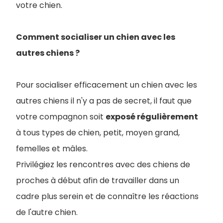
votre chien.
Comment socialiser un chien avec les
autres chiens ?
Pour socialiser efficacement un chien avec les
autres chiens il n'y a pas de secret, il faut que
votre compagnon soit
exposé régulièrement
à tous types de chien, petit, moyen grand,
femelles et mâles.
Privilégiez les rencontres avec des chiens de
proches à début afin de travailler dans un
cadre plus serein et de connaître les réactions
de l'autre chien.