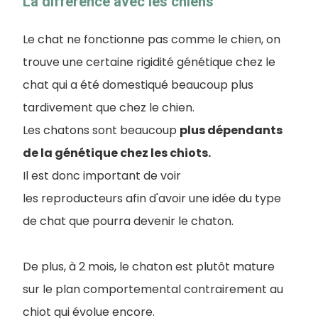
La différence avec les chiens
Le chat ne fonctionne pas comme le chien, on
trouve une certaine rigidité génétique chez le
chat qui a été domestiqué beaucoup plus
tardivement que chez le chien.
Les chatons sont beaucoup
plus dépendants
de la génétique chez les chiots.
Il est donc important de voir
les reproducteurs afin d'avoir une idée du type
de chat que pourra devenir le chaton.
De plus, à 2 mois, le chaton est plutôt mature
sur le plan comportemental contrairement au
chiot qui évolue encore.