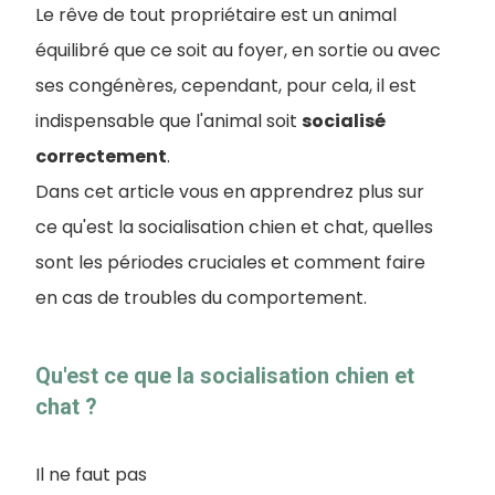
Le rêve de tout propriétaire est un animal
équilibré que ce soit au foyer, en sortie ou avec
ses congénères, cependant, pour cela, il est
indispensable que l'animal soit
socialisé
correctement
.
Dans cet article vous en apprendrez plus sur
ce qu'est la socialisation chien et chat, quelles
sont les périodes cruciales et comment faire
en cas de troubles du comportement.
Qu'est ce que la socialisation chien et
chat ?
Il ne faut pas