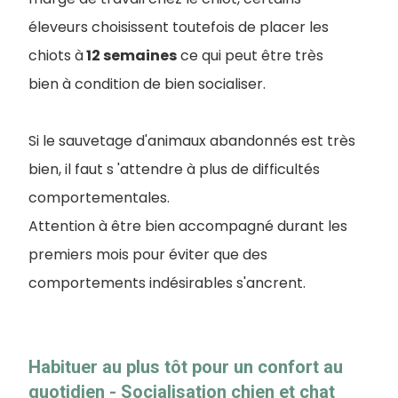
éleveurs choisissent toutefois de placer les
chiots à
12 semaines
ce qui peut être très
bien à condition de bien socialiser.
Si le sauvetage d'animaux abandonnés est très
bien, il faut s 'attendre à plus de difficultés
comportementales.
Attention à être bien accompagné durant les
premiers mois pour éviter que des
comportements indésirables s'ancrent.
Habituer au plus tôt pour un confort au
quotidien - Socialisation chien et chat