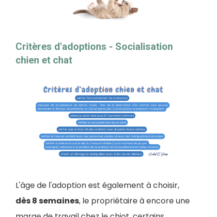
Critères d'adoptions - Socialisation
chien et chat
L'âge de l'adoption est également à choisir,
dès 8 semaines
, le propriétaire à encore une
marge de travail chez le chiot, certains