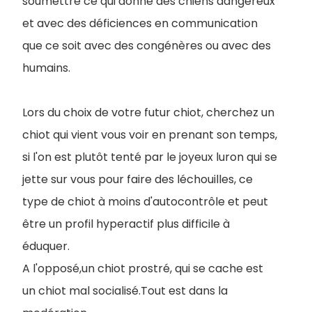
soumettre ce qui donne des chiens dangereux
et avec des déficiences en communication
que ce soit avec des congénères ou avec des
humains.
Lors du choix de votre futur chiot, cherchez un
chiot qui vient vous voir en prenant son temps,
si l'on est plutôt tenté par le joyeux luron qui se
jette sur vous pour faire des léchouilles, ce
type de chiot à moins d'autocontrôle et peut
être un profil hyperactif plus difficile à
éduquer.
A l'opposé,un chiot prostré, qui se cache est
un chiot mal socialisé.Tout est dans la