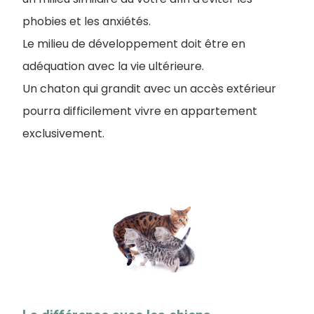
phobies et les anxiétés.
Le milieu de développement doit être en
adéquation avec la vie ultérieure.
Un chaton qui grandit avec un accès extérieur
pourra difficilement vivre en appartement
exclusivement.