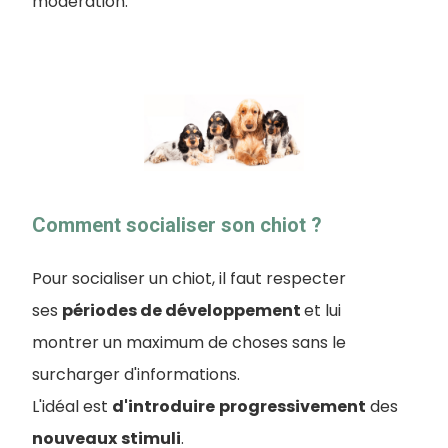
modération.
Comment socialiser son chiot ?
Pour socialiser un chiot, il faut respecter
ses
périodes de développement
et lui
montrer un maximum de choses sans le
surcharger d'informations.
L'idéal est
d'introduire
progressivement
des
nouveaux
stimuli
.