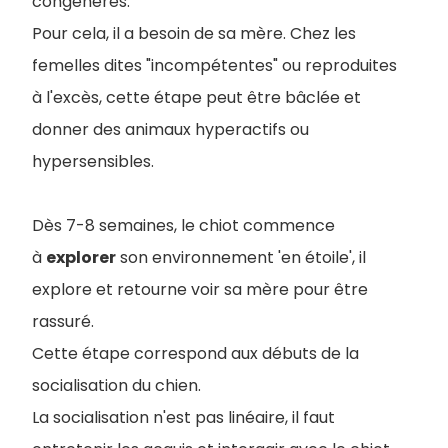
congénères.
Pour cela, il a besoin de sa mère. Chez les
femelles dites "incompétentes" ou reproduites
à l'excès, cette étape peut être bâclée et
donner des animaux hyperactifs ou
hypersensibles.
Dès 7-8 semaines, le chiot commence
à
explorer
son environnement 'en étoile', il
explore et retourne voir sa mère pour être
rassuré.
Cette étape correspond aux débuts de la
socialisation du chien.
La socialisation n'est pas linéaire, il faut