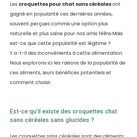
Les
croquettes pour chat sans céréales
ont
gagné en popularité ces dernières années,
souvent perçues comme une option plus
naturelle et plus saine pour nos amis félins.Mais
est-ce que cette popularité est légitime ?
Y a-t-il des inconvénients à cette alimentation.
Nous explorons ici les raisons de la popularité de
ces aliments, leurs bénéfices potentiels et
comment choisir.
Est-ce qu'il existe des croquettes chat
sans céréales sans glucides ?
Les croquettes sans céréales sont des aliments