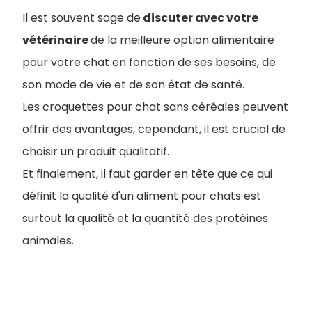
Il est souvent sage de
discuter avec votre
vétérinaire
de la meilleure option alimentaire
pour votre chat en fonction de ses besoins, de
son mode de vie et de son état de santé.
Les croquettes pour chat sans céréales peuvent
offrir des avantages, cependant, il est crucial de
choisir un produit qualitatif.
Et finalement, il faut garder en tête que ce qui
définit la qualité d'un aliment pour chats est
surtout la qualité et la quantité des protéines
animales.