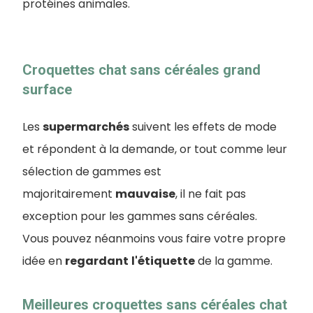
protéines animales.
Croquettes chat sans céréales grand
surface
Les
supermarchés
suivent les effets de mode
et répondent à la demande, or tout comme leur
sélection de gammes est
majoritairement
mauvaise
, il ne fait pas
exception pour les gammes sans céréales.
Vous pouvez néanmoins vous faire votre propre
idée en
regardant
l'étiquette
de la gamme.
Meilleures croquettes sans céréales chat