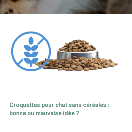
Croquettes pour chat sans céréales :
bonne ou mauvaise idée ?