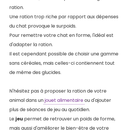
ration.
Une ration trop riche par rapport aux dépenses
du chat provoque le surpoids.
Pour remettre votre chat en forme, l'idéal est
d'adapter la ration.
Il est cependant possible de choisir une gamme
sans céréales, mais celles-ci contiennent tout
de même des glucides.
N'hésitez pas à proposer la ration de votre
animal dans un
jouet alimentaire
ou d'ajouter
plus de séances de jeu au quotidien.
Le
jeu
permet de retrouver un poids de forme,
mais aussi d'améliorer le bien-être de votre