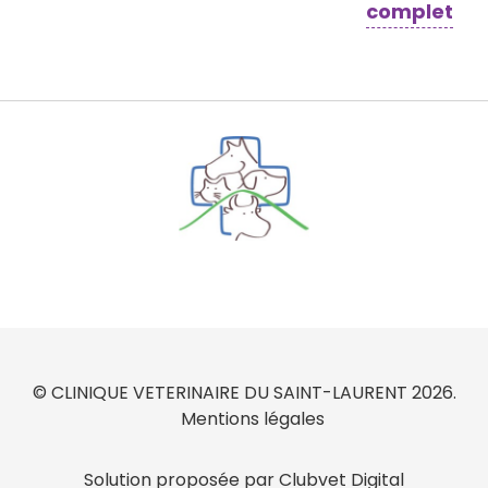
complet
© CLINIQUE VETERINAIRE DU SAINT-LAURENT 2026.
Mentions légales
Solution proposée par Clubvet Digital