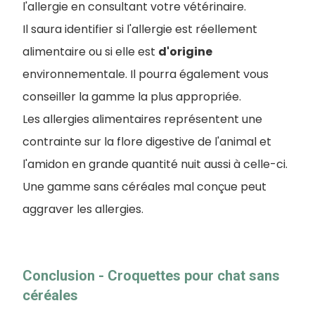
l'allergie en consultant votre vétérinaire.
I
l saura identifier si l'allergie est réellement
alimentaire ou si elle est
d'origine
environnementale. Il pourra également vous
conseiller la gamme la plus appropriée.
Les allergies alimentaires représentent une
contrainte sur la flore digestive de l'animal et
l'amidon en grande quantité nuit aussi à celle-ci.
Une gamme sans céréales mal conçue peut
aggraver les allergies.
Conclusion - Croquettes pour chat sans
céréales