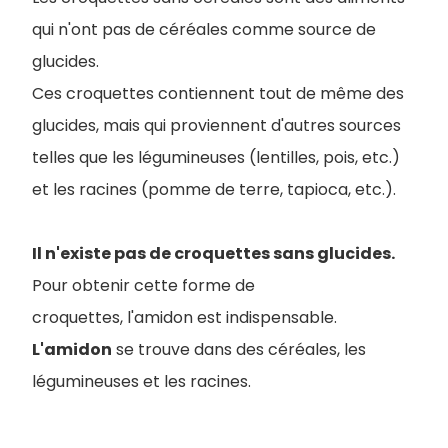
qui n'ont pas de céréales comme source de
glucides.
Ces croquettes contiennent tout de même des
glucides, mais qui proviennent d'autres sources
telles que les légumineuses (lentilles, pois, etc.)
et les racines (pomme de terre, tapioca, etc.).
Il n'existe pas de croquettes sans glucides.
Pour obtenir cette forme de
croquettes, l'amidon est indispensable.
L'amidon
se trouve dans des céréales, les
légumineuses et les racines.