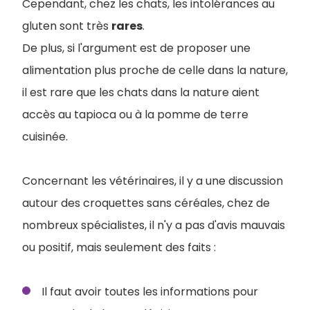
Cependant, chez les chats, les intolérances au
gluten sont très
rares
.
De plus, si l'argument est de proposer une
alimentation plus proche de celle dans la nature,
il est rare que les chats dans la nature aient
accès au tapioca ou à la pomme de terre
cuisinée.
Concernant les vétérinaires, il y a une discussion
autour des croquettes sans céréales, chez de
nombreux spécialistes, il n'y a pas d'avis mauvais
ou positif, mais seulement des faits :
Il faut avoir toutes les informations pour