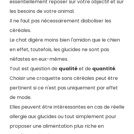
essentiellement reposer sur votre objectif et sur
les besoins de votre animal.
Il ne faut pas nécessairement diaboliser les
céréales.
Le chat digère moins bien l'amidon que le chien
en effet, toutefois, les glucides ne sont pas
néfastes en eux-mêmes.
Tout est question de
qualité
et de
quantité
.
Choisir une croquette sans céréales peut être
pertinent si ce n'est pas uniquement par effet
de mode.
Elles peuvent être intéressantes en cas de réelle
allergie aux glucides ou tout simplement pour
proposer une alimentation plus riche en