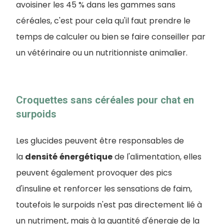
avoisiner les 45 % dans les gammes sans
céréales, c'est pour cela qu'il faut prendre le
temps de calculer ou bien se faire conseiller par
un vétérinaire ou un nutritionniste animalier.
Croquettes sans céréales pour chat en
surpoids
Les glucides peuvent être responsables de
la
densité
énergétique
de l'alimentation, elles
peuvent également provoquer des pics
d'insuline et renforcer les sensations de faim,
toutefois le surpoids n'est pas directement lié à
un nutriment, mais à la quantité d'énergie de la