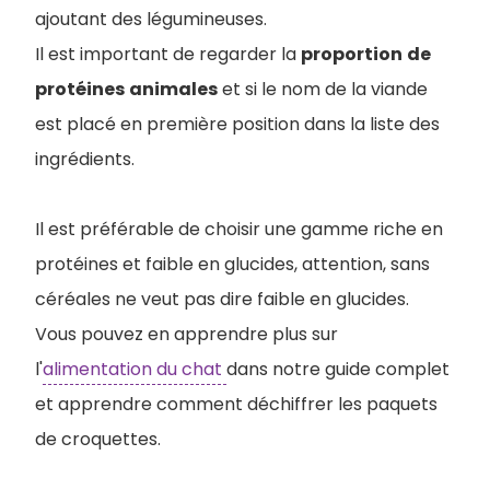
ajoutant des légumineuses.
Il est important de regarder la
proportion
de
protéines
animales
et si le nom de la viande
est placé en première position dans la liste des
ingrédients.
Il est préférable de choisir une gamme riche en
protéines et faible en glucides, attention, sans
céréales ne veut pas dire faible en glucides.
Vous pouvez en apprendre plus sur
l'
alimentation du chat
dans notre guide complet
et apprendre comment déchiffrer les paquets
de croquettes.