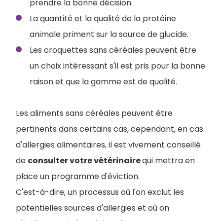
prendre la bonne décision.
La quantité et la qualité de la protéine
animale priment sur la source de glucide.
Les croquettes sans céréales peuvent être
un choix intéressant s'il est pris pour la bonne
raison et que la gamme est de qualité.
Les aliments sans céréales peuvent être
pertinents dans certains cas, cependant, en cas
d'allergies alimentaires, il est vivement conseillé
de
consulter votre vétérinaire
qui mettra en
place un programme d'éviction.
C'est-à-dire, un processus où l'on exclut les
potentielles sources d'allergies et où on