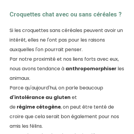
Croquettes chat avec ou sans céréales ?
Si les croquettes sans céréales peuvent avoir un
intérêt, elles ne l'ont pas pour les raisons
auxquelles l'on pourrait penser.
Par notre proximité et nos liens forts avec eux,
nous avons tendance à
anthropomorphiser
les
animaux.
Parce qu'aujourd'hui, on parle beaucoup
d'intolérance
au
gluten
et
de
régime
cétogène
, on peut être tenté de
croire que cela serait bon également pour nos
amis les félins.