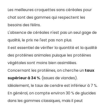
Les meilleures croquettes sans céréales pour
chat sont des gammes qui respectent les
besoins des félins.
L'absence de céréales n'est pas un seul gage de
qualité, le prix ne l'est pas non plus.
Il est essentiel de vérifier la quantité et la qualité
des protéines animales puisque les protéines
végétales sont moins bien assimilées.
Concernant les protéines, on cherche un
taux
supérieur à 34 %
. (issues de viandes).
I
déalement, le taux de cendre est inférieur à 7 %.
En général, on compte environ 30 % de glucides
dans les gammes classiques, mais il peut