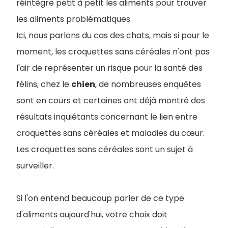
réintègre petit à petit les aliments pour trouver
les aliments problématiques.
Ici, nous parlons du cas des chats, mais si pour le
moment, les croquettes sans céréales n'ont pas
l'air de représenter un risque pour la santé des
félins, chez le
chien
, de nombreuses enquêtes
sont en cours et certaines ont déjà montré des
résultats inquiétants concernant le lien entre
croquettes sans céréales et maladies du cœur.
Les croquettes sans céréales sont un sujet à
surveiller.
Si l'on entend beaucoup parler de ce type
d'aliments aujourd'hui, votre choix doit