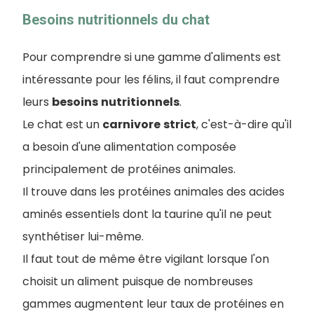
Besoins nutritionnels du chat
Pour comprendre si une gamme d'aliments est
intéressante pour les félins, il faut comprendre
leurs
besoins
nutritionnels
.
Le chat est un
carnivore
strict
, c'est-à-dire qu'il
a besoin d'une alimentation composée
principalement de protéines animales.
I
l trouve dans les protéines animales des acides
aminés essentiels dont la taurine qu'il ne peut
synthétiser lui-même.
Il faut tout de même être vigilant lorsque l'on
choisit un aliment puisque de nombreuses
gammes augmentent leur taux de protéines en