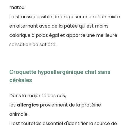
matou.
Il est aussi possible de proposer une ration mixte
en alternant avec de la pâtée qui est moins
calorique à poids égal et apporte une meilleure
sensation de satiété.
Croquette hypoallergénique chat sans
céréales
Dans la majorité des cas,
les
allergies
proviennent de la protéine
animale.
Il est toutefois essentiel d'identifier la source de