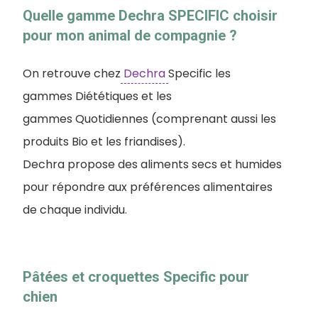
Quelle gamme Dechra SPECIFIC choisir
pour mon animal de compagnie ?
On retrouve chez
Dechra
Specific les
gammes Diététiques et les
gammes Quotidiennes (comprenant aussi les
produits Bio et les friandises).
Dechra propose des aliments secs et humides
pour répondre aux préférences alimentaires
de chaque individu.
Pâtées et croquettes Specific pour
chien