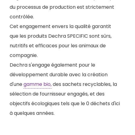
du processus de production est strictement
contrôlée.
Cet engagement envers la qualité garantit
que les produits Dechra SPECIFIC sont sûrs,
nutritifs et efficaces pour les animaux de
compagnie.
Dechra s'engage également pour le
développement durable avec la création
d'une
gamme bio,
des sachets recyclables, la
sélection de fournisseur engagés, et des
objectifs écologiques tels que le 0 déchets d'ici
à quelques années.