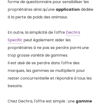
forme de questionnaire pour sensibiliser les
propriétaires ainsi qu'une
application
dédiée
à la perte de poids des animaux.
En outre, la simplicité de l'offre
Dechra
Specific
peut également aider les
propriétaires à ne pas se perdre parmi une
trop grosse variété de gammes.
Il est aisé de se perdre dans l'offre des
marques, les gammes se multiplient pour
rester concurrentielle et répondre à tous les
besoins.
Chez Dechra, l'offre est simple : une
gamme