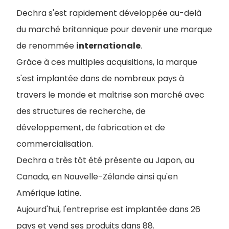
Dechra s'est rapidement développée au-delà
du marché britannique pour devenir une marque
de renommée
internationale
.
Grâce à ces multiples acquisitions, la marque
s'est implantée dans de nombreux pays à
travers le monde et maîtrise son marché avec
des structures de recherche, de
développement, de fabrication et de
commercialisation.
Dechra a très tôt été présente au Japon, au
Canada, en Nouvelle-Zélande ainsi qu'en
Amérique latine.
Aujourd'hui, l'entreprise est implantée dans 26
pays et vend ses produits dans 88.