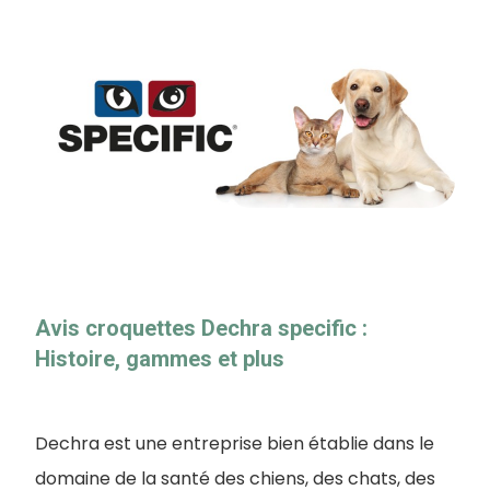
Avis croquettes Dechra specific :
Histoire, gammes et plus
Dechra est une entreprise bien établie dans le
domaine de la santé des chiens, des chats, des