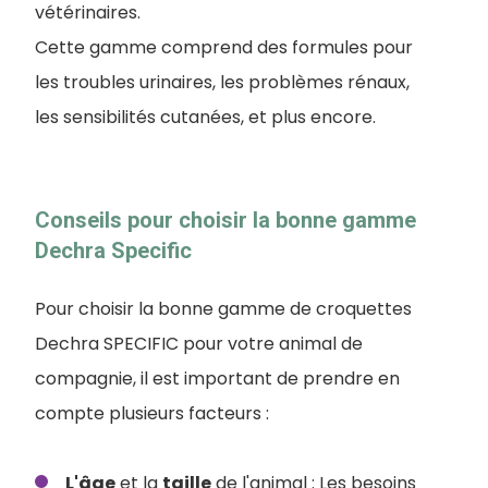
vétérinaires.
Cette gamme comprend des formules pour
les troubles urinaires, les problèmes rénaux,
les sensibilités cutanées, et plus encore.
Conseils pour choisir la bonne gamme
Dechra Specific
Pour choisir la bonne gamme de croquettes
Dechra SPECIFIC pour votre animal de
compagnie, il est important de prendre en
compte plusieurs facteurs :
L'âge
et la
taille
de l'animal : Les besoins