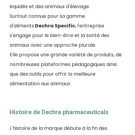
équidés et des animaux d'élevage.
Surtout connue pour sa gamme
d'aliments
Dechra Specific
, l'entreprise
s'engage pour le bien-être et la santé des
animaux avec une approche plurale.
Elle propose une grande variété de produits, de
nombreuses plateformes pédagogiques ainsi
que des outils pour offrir la meilleure
alimentation aux animaux.
Histoire de Dechra pharmaceuticals
L'histoire de la marque débute à la fin des