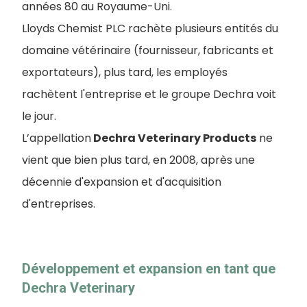
années 80 au Royaume-Uni.
Lloyds Chemist PLC rachète plusieurs entités du
domaine vétérinaire (fournisseur, fabricants et
exportateurs), plus tard, les employés
rachètent l'entreprise et le groupe Dechra voit
le jour.
L’appellation
Dechra Veterinary Products
ne
vient que bien plus tard, en 2008, après une
décennie d'expansion et d'acquisition
d'entreprises.
Développement et expansion en tant que
Dechra Veterinary