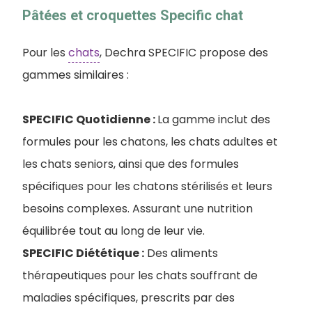
Pâtées et croquettes Specific chat
Pour les
chats
, Dechra SPECIFIC propose des
gammes similaires :
SPECIFIC Quotidienne :
La gamme inclut des
formules pour les chatons, les chats adultes et
les chats seniors, ainsi que des formules
spécifiques pour les chatons stérilisés et leurs
besoins complexes. Assurant une nutrition
équilibrée tout au long de leur vie.
SPECIFIC Diététique :
Des aliments
thérapeutiques pour les chats souffrant de
maladies spécifiques, prescrits par des