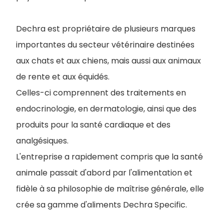
Dechra est propriétaire de plusieurs marques
importantes du secteur vétérinaire destinées
aux chats et aux chiens, mais aussi aux animaux
de rente et aux équidés.
Celles-ci comprennent des traitements en
endocrinologie, en dermatologie, ainsi que des
produits pour la santé cardiaque et des
analgésiques.
L'entreprise a rapidement compris que la santé
animale passait d'abord par l'alimentation et
fidèle à sa philosophie de maîtrise générale, elle
crée sa gamme d'aliments Dechra Specific.