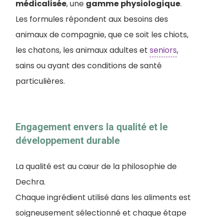
médicalisée
, une
gamme
physiologique
.
Les formules répondent aux besoins des
animaux de compagnie, que ce soit les chiots,
les chatons, les animaux adultes et
seniors
,
sains ou ayant des conditions de santé
particulières.
Engagement envers la qualité et le
développement durable
La qualité est au cœur de la philosophie de
Dechra.
Chaque ingrédient utilisé dans les aliments est
soigneusement sélectionné et chaque étape