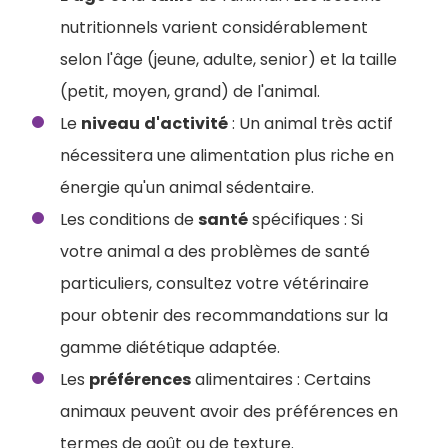
nutritionnels varient considérablement
selon l'âge (jeune, adulte, senior) et la taille
(petit, moyen, grand) de l'animal.
Le
niveau
d'activité
: Un animal très actif
nécessitera une alimentation plus riche en
énergie qu'un animal sédentaire.
Les conditions de
santé
spécifiques : Si
votre animal a des problèmes de santé
particuliers, consultez votre vétérinaire
pour obtenir des recommandations sur la
gamme diététique adaptée.
Les
préférences
alimentaires : Certains
animaux peuvent avoir des préférences en
termes de goût ou de texture.