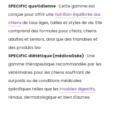
SPECIFIC quotidienne
: Cette gamme est
conçue pour offrir une
nutrition équilibrée aux
chiens
de tous âges, tailles et styles de vie. Elle
comprend des formules pour chiots, chiens
adultes et seniors, ainsi que des friandises et
des produits bio.
SPECIFIC diététique (médicalisée)
: Une
gamme thérapeutique recommandée par les
vétérinaires pour les chiens souffrant de
surpoids ou de conditions médicales
spécifiques telles que les
troubles digestifs
,
rénaux, dermatologique et bien d'autres.