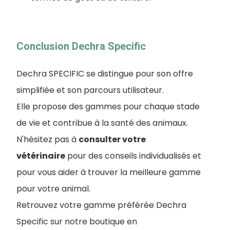
Conclusion Dechra Specific
Dechra SPECIFIC se distingue pour son offre
simplifiée et son parcours utilisateur.
Elle propose des gammes pour chaque stade
de vie et contribue à la santé des animaux.
N'hésitez pas à
consulter votre
vétérinaire
pour des conseils individualisés et
pour vous aider à trouver la meilleure gamme
pour votre animal.
Retrouvez votre gamme préférée Dechra
Specific sur notre boutique en