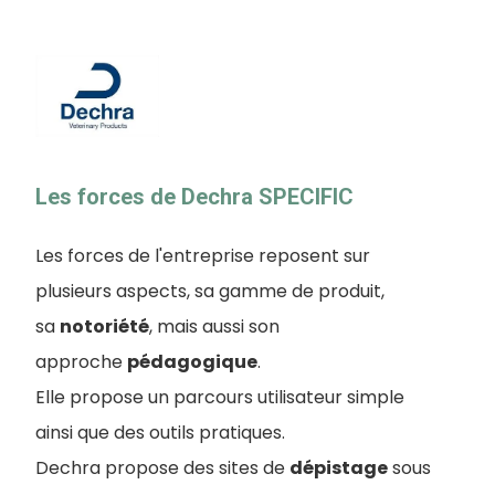
Les forces de Dechra SPECIFIC
Les forces de l'entreprise reposent sur
plusieurs aspects, sa gamme de produit,
sa
notoriété
, mais aussi son
approche
pédagogique
.
Elle propose un parcours utilisateur simple
ainsi que des outils pratiques.
Dechra propose des sites de
dépistage
sous