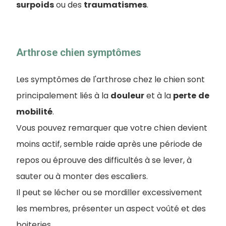
surpoids
ou des
traumatismes
.
Arthrose chien symptômes
Les symptômes de l'arthrose chez le chien sont
principalement liés à la
douleur
et à la
perte
de
mobilité
.
Vous pouvez remarquer que votre chien devient
moins actif, semble raide après une période de
repos ou éprouve des difficultés à se lever, à
sauter ou à monter des escaliers.
Il peut se lécher ou se mordiller excessivement
les membres, présenter un aspect voûté et des
boiteries.