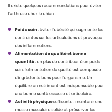
Il existe quelques recommandations pour éviter
l'arthrose chez le chien :
Poids
sain
: éviter l'obésité qui augmente les
contraintes sur les articulations et provoque
des inflammations.
Alimentation de qualité et bonne
quantité
: en plus de contribuer à un poids
sain, l'alimentation de qualité est composée
d'ingrédients bons pour l'organisme. Un
équilibre en nutriment est indispensable pour
une bonne santé osseuse et articulaire.
Activité physique
suffisante : maintenir une
masse musculaire solide et préserver les