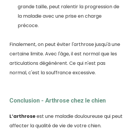
grande taille, peut ralentir la progression de
la maladie avec une prise en charge
précoce.
Finalement, on peut éviter l'arthrose jusqu'à une
certaine limite. Avec l'âge, il est normal que les
articulations dégénèrent. Ce qui n'est pas
normal, c'est la souffrance excessive.
Conclusion - Arthrose chez le chien
L’arthrose
est une maladie douloureuse qui peut
affecter la qualité de vie de votre chien.