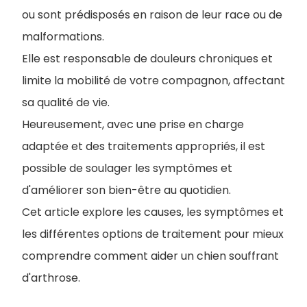
ou sont prédisposés en raison de leur race ou de
malformations.
Elle est responsable de douleurs chroniques et
limite la mobilité de votre compagnon, affectant
sa qualité de vie.
Heureusement, avec une prise en charge
adaptée et des traitements appropriés, il est
possible de soulager les symptômes et
d'améliorer son bien-être au quotidien.
Cet article explore les causes, les symptômes et
les différentes options de traitement pour mieux
comprendre comment aider un chien souffrant
d'arthrose.