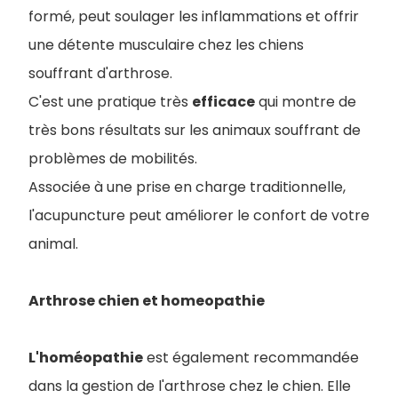
formé, peut soulager les inflammations et offrir
une détente musculaire chez les chiens
souffrant d'arthrose.
C'est une pratique très
efficace
qui montre de
très bons résultats sur les animaux souffrant de
problèmes de mobilités.
Associée à une prise en charge traditionnelle,
l'acupuncture peut améliorer le confort de votre
animal.
Arthrose chien et homeopathie
L'homéopathie
est également recommandée
dans la gestion de l'arthrose chez le chien. Elle