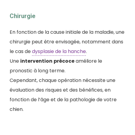
Chirurgie
En fonction de la cause initiale de la maladie, une
chirurgie peut être envisagée, notamment dans
le cas de
dysplasie de la hanche
.
Une
intervention
précoce
améliore le
pronostic à long terme.
Cependant, chaque opération nécessite une
évaluation des risques et des bénéfices, en
fonction de l’âge et de la pathologie de votre
chien.