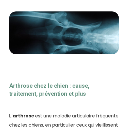
Arthrose chez le chien : cause,
traitement, prévention et plus
L'arthrose
est une maladie articulaire fréquente
chez les chiens, en particulier ceux qui vieillissent