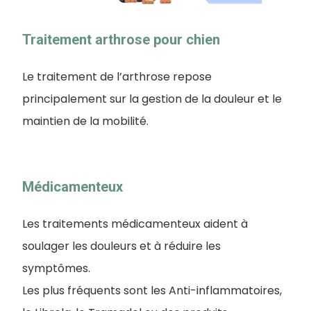
Traitement arthrose pour chien
Le traitement de l’arthrose repose
principalement sur la gestion de la douleur et le
maintien de la mobilité.
Médicamenteux
Les traitements médicamenteux aident à
soulager les douleurs et à réduire les
symptômes.
Les plus fréquents sont les Anti-inflammatoires,