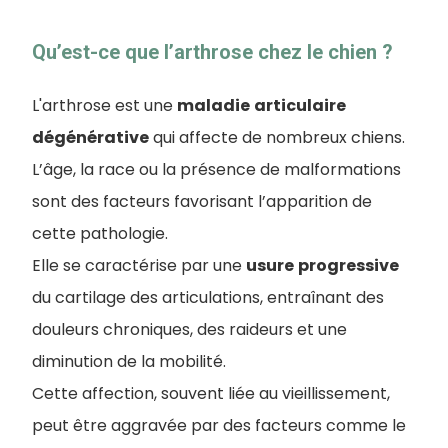
Qu’est-ce que l’arthrose chez le chien ?
L'arthrose est une
maladie
articulaire
dégénérative
qui affecte de nombreux chiens.
L’âge, la race ou la présence de malformations
sont des facteurs favorisant l’apparition de
cette pathologie.
Elle se caractérise par une
usure
progressive
du cartilage des articulations, entraînant des
douleurs chroniques, des raideurs et une
diminution de la mobilité.
Cette affection, souvent liée au vieillissement,
peut être aggravée par des facteurs comme le