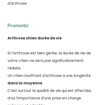
d'arthrose.
Pronostic
Arthrose chien durée de vie
Si l’arthrose est bien gérée, la durée de vie de
votre chien ne sera pas significativement
réduite.
Un chien souffrant d'arthrose a une longévité
dans la
moyenne
.
C’est surtout la qualité de vie qui est affectée,
d’où l’importance d’une prise en charge