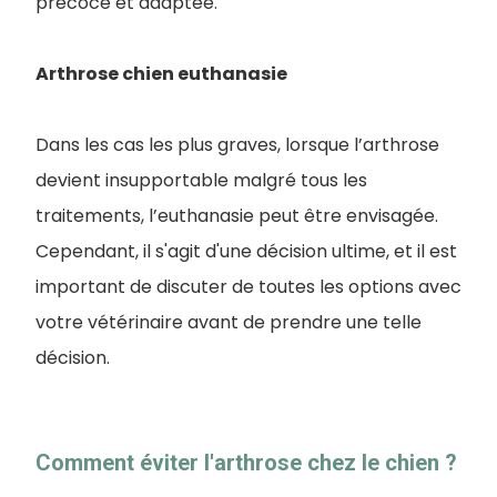
précoce et adaptée.
Arthrose chien euthanasie
Dans les cas les plus graves, lorsque l’arthrose
devient insupportable malgré tous les
traitements, l’euthanasie peut être envisagée.
Cependant, il s'agit d'une décision ultime, et il est
important de discuter de toutes les options avec
votre vétérinaire avant de prendre une telle
décision.
Comment éviter l'arthrose chez le chien ?