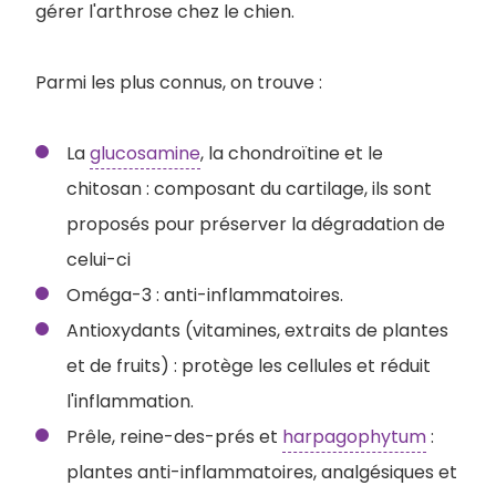
gérer l'arthrose chez le chien.
Parmi les plus connus, on trouve :
La
glucosamine
, la chondroïtine et le
chitosan : composant du cartilage, ils sont
proposés pour préserver la dégradation de
celui-ci
Oméga-3 : anti-inflammatoires.
Antioxydants (vitamines, extraits de plantes
et de fruits) : protège les cellules et réduit
l'inflammation.
Prêle, reine-des-prés et
harpagophytum
:
plantes anti-inflammatoires, analgésiques et