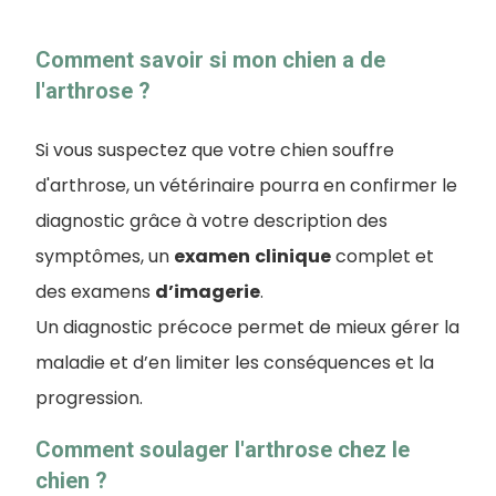
Comment savoir si mon chien a de
l'arthrose ?
Si vous suspectez que votre chien souffre
d'arthrose, un vétérinaire pourra en confirmer le
diagnostic grâce à votre description des
symptômes, un
examen
clinique
complet et
des examens
d’imagerie
.
Un diagnostic précoce permet de mieux gérer la
maladie et d’en limiter les conséquences et la
progression.
Comment soulager l'arthrose chez le
chien ?