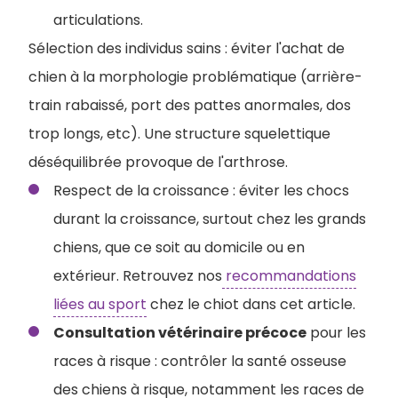
articulations.
Sélection des individus sains : éviter l'achat de
chien à la morphologie problématique (arrière-
train rabaissé, port des pattes anormales, dos
trop longs, etc). Une structure squelettique
déséquilibrée provoque de l'arthrose.
Respect de la croissance : éviter les chocs
durant la croissance, surtout chez les grands
chiens, que ce soit au domicile ou en
extérieur. Retrouvez nos
recommandations
liées au sport
chez le chiot dans cet article.
Consultation vétérinaire précoce
pour les
races à risque : contrôler la santé osseuse
des chiens à risque, notamment les races de