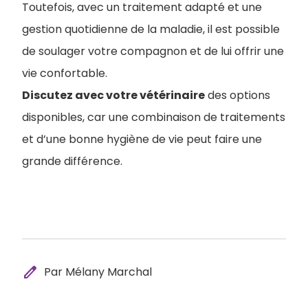
Toutefois, avec un traitement adapté et une
gestion quotidienne de la maladie, il est possible
de soulager votre compagnon et de lui offrir une
vie confortable.
Discutez avec votre vétérinaire
des options
disponibles, car une combinaison de traitements
et d’une bonne hygiène de vie peut faire une
grande différence.
edit
Par Mélany Marchal