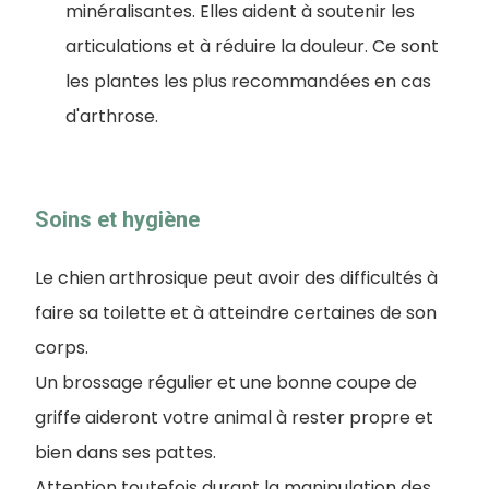
minéralisantes. Elles aident à soutenir les
articulations et à réduire la douleur. Ce sont
les plantes les plus recommandées en cas
d'arthrose.
Soins et hygiène
Le chien arthrosique peut avoir des difficultés à
faire sa toilette et à atteindre certaines de son
corps.
Un brossage régulier et une bonne coupe de
griffe aideront votre animal à rester propre et
bien dans ses pattes.
Attention toutefois durant la manipulation des