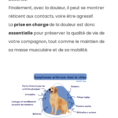
Finalement, avec la douleur, il peut se montrer
réticent aux contacts, voire être agressif.
La
prise en charge
de la douleur est donc
essentielle
pour préserver la qualité de vie de
votre compagnon, tout comme le maintien de
sa masse musculaire et de sa mobilité.