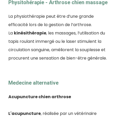
Physitohérapie - Arthrose chien massage
La physiothérapie peut être d’une grande
efficacité lors de la gestion de l’arthrose.
La
kinésithérapie
, les massages, l’utilisation du
tapis roulant immergé ou le laser stimulent la
circulation sanguine, améliorent la souplesse et
procurent une sensation de bien-être générale.
Medecine alternative
Acupuncture chien arthrose
L'acupuncture
, réalisée par un vétérinaire