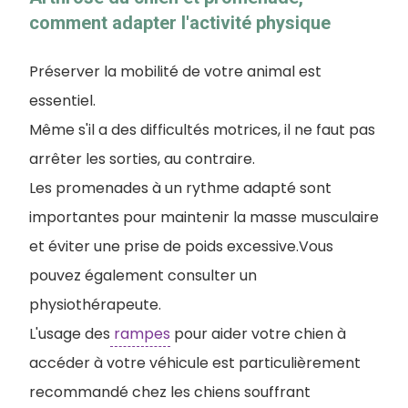
comment adapter l'activité physique
Préserver la mobilité de votre animal est
essentiel.
Même s'il a des difficultés motrices, il ne faut pas
arrêter les sorties, au contraire.
Les promenades à un rythme adapté sont
importantes pour maintenir la masse musculaire
et éviter une prise de poids excessive.Vous
pouvez également consulter un
physiothérapeute.
L'usage des
rampes
pour aider votre chien à
accéder à votre véhicule est particulièrement
recommandé chez les chiens souffrant