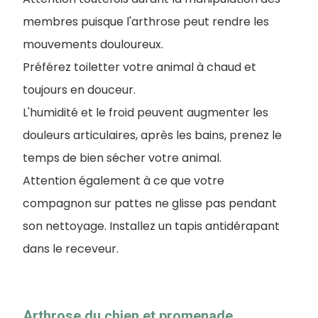
membres puisque l'arthrose peut rendre les
mouvements douloureux.
Préférez toiletter votre animal à chaud et
toujours en douceur.
L'humidité et le froid peuvent augmenter les
douleurs articulaires, après les bains, prenez le
temps de bien sécher votre animal.
Attention également à ce que votre
compagnon sur pattes ne glisse pas pendant
son nettoyage. Installez un tapis antidérapant
dans le receveur.
Arthrose du chien et promenade,