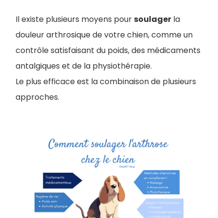
Il existe plusieurs moyens pour
soulager
la
douleur arthrosique de votre chien, comme un
contrôle satisfaisant du poids, des médicaments
antalgiques et de la physiothérapie.
Le plus efficace est la combinaison de plusieurs
approches.