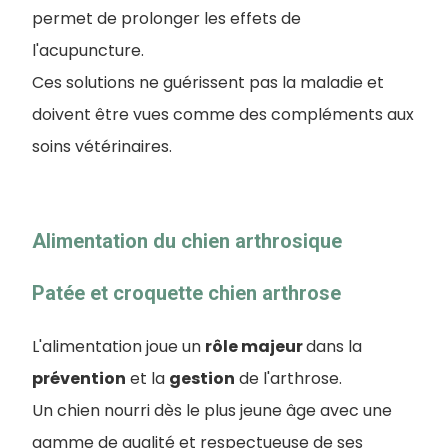
permet de prolonger les effets de
l'acupuncture.
Ces solutions ne guérissent pas la maladie et
doivent être vues comme des compléments aux
soins vétérinaires.
Alimentation du chien arthrosique
Patée et croquette chien arthrose
L'alimentation joue un
rôle majeur
dans la
prévention
et la
gestion
de l'arthrose.
Un chien nourri dès le plus jeune âge avec une
gamme de qualité et respectueuse de ses