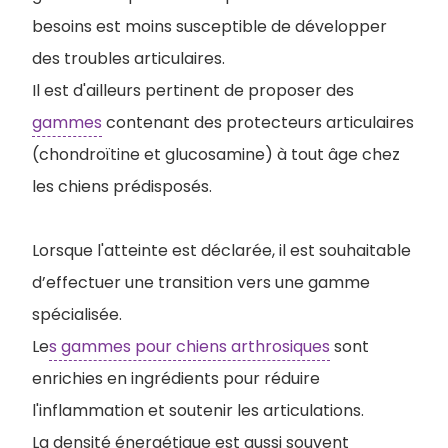
besoins est moins susceptible de développer
des troubles articulaires.
Il est d'ailleurs pertinent de proposer des
gammes
contenant des protecteurs articulaires
(chondroïtine et glucosamine) à tout âge chez
les chiens prédisposés.
Lorsque l'atteinte est déclarée, il est souhaitable
d’effectuer une transition vers une gamme
spécialisée.
Le
s gammes pour chiens arthrosiques
sont
enrichies en ingrédients pour réduire
l'inflammation et soutenir les articulations.
La densité énergétique est aussi souvent