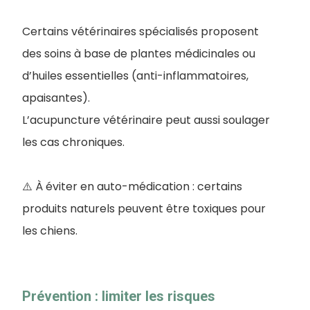
Certains vétérinaires spécialisés proposent
des soins à base de plantes médicinales ou
d’huiles essentielles (anti-inflammatoires,
apaisantes).
L’acupuncture vétérinaire peut aussi soulager
les cas chroniques.
⚠️ À éviter en auto-médication : certains
produits naturels peuvent être toxiques pour
les chiens.
Prévention : limiter les risques