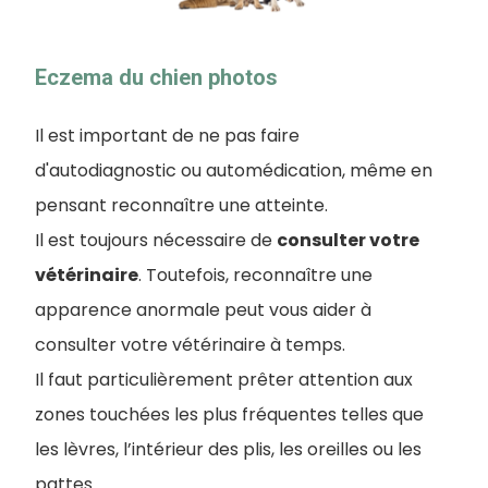
Eczema du chien photos
Il est important de ne pas faire
d'autodiagnostic ou automédication, même en
pensant reconnaître une atteinte.
Il est toujours nécessaire de
consulter votre
vétérinaire
. Toutefois, reconnaître une
apparence anormale peut vous aider à
consulter votre vétérinaire à temps.
Il faut particulièrement prêter attention aux
zones touchées les plus fréquentes telles que
les lèvres, l’intérieur des plis, les oreilles ou les
pattes.