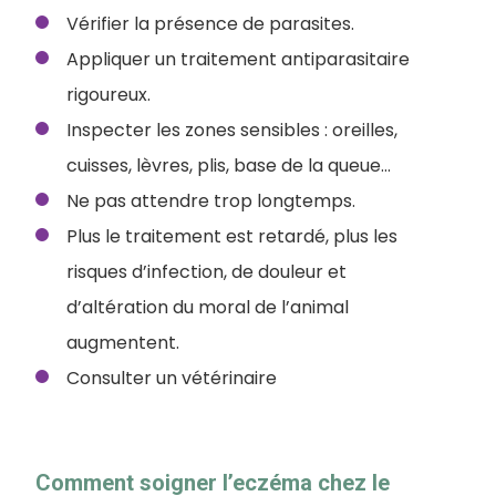
Vérifier la présence de parasites.
Appliquer un traitement antiparasitaire
rigoureux.
Inspecter les zones sensibles : oreilles,
cuisses, lèvres, plis, base de la queue…
Ne pas attendre trop longtemps.
Plus le traitement est retardé, plus les
risques d’infection, de douleur et
d’altération du moral de l’animal
augmentent.
Consulter un vétérinaire
Comment soigner l’eczéma chez le