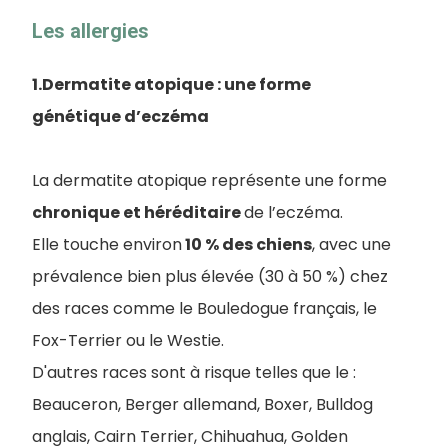
Les allergies
1.Dermatite atopique : une forme
génétique d’eczéma
La dermatite atopique représente une forme
chronique et héréditaire
de l’eczéma.
Elle touche environ
10 % des chiens
, avec une
prévalence bien plus élevée (30 à 50 %) chez
des races comme le Bouledogue français, le
Fox-Terrier ou le Westie.
D'autres races sont à risque telles que le :
Beauceron, Berger allemand, Boxer, Bulldog
anglais, Cairn Terrier, Chihuahua, Golden