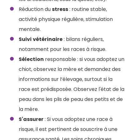
Réduction du
stress
: routine stable,
activité physique régulière, stimulation
mentale.
Suivi
vétérinaire
: bilans réguliers,
notamment pour les races à risque.
Sélection
responsable : si vous adoptez un
chiot, observez la mère et demandez des
informations sur l’élevage, surtout si la
race est prédisposée. Observez l'état de la
peau dans les plis de peau des petits et de
la mère.
S'assurer
: Si vous adoptez une race à
risque, il est pertinent de souscrire à une
assurance santé. Les soins chroniques