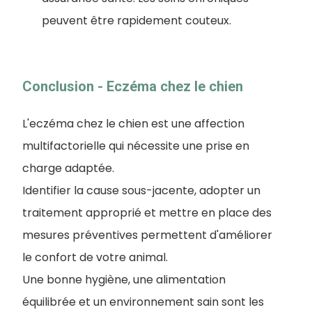
peuvent être rapidement couteux.
Conclusion - Eczéma chez le chien
L'eczéma chez le chien est une affection
multifactorielle qui nécessite une prise en
charge adaptée.
Identifier la cause sous-jacente, adopter un
traitement approprié et mettre en place des
mesures préventives permettent d'améliorer
le confort de votre animal.
Une bonne hygiène, une alimentation
équilibrée et un environnement sain sont les