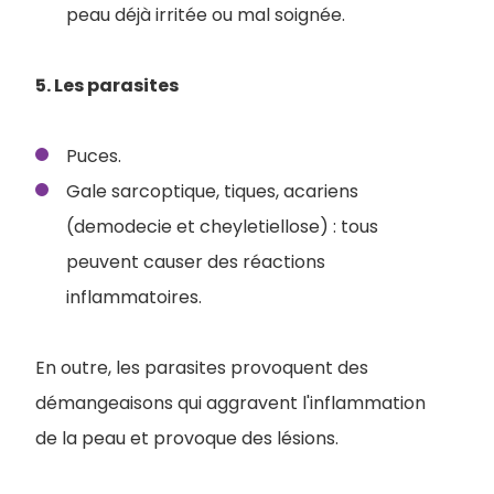
peau déjà irritée ou mal soignée.
5. Les parasites
Puces.
Gale sarcoptique, tiques, acariens
(demodecie et cheyletiellose) : tous
peuvent causer des réactions
inflammatoires.
En outre, les parasites provoquent des
démangeaisons qui aggravent l'inflammation
de la peau et provoque des lésions.