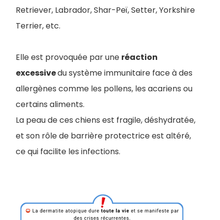
Retriever, Labrador, Shar-Peï, Setter, Yorkshire
Terrier, etc.
Elle est provoquée par une
réaction
excessive
du système immunitaire face à des
allergènes comme les pollens, les acariens ou
certains aliments.
La peau de ces chiens est fragile, déshydratée,
et son rôle de barrière protectrice est altéré,
ce qui facilite les infections.