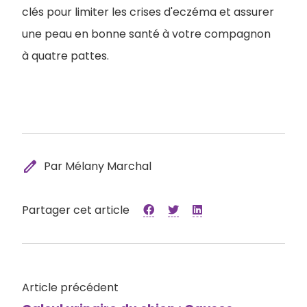
clés pour limiter les crises d'eczéma et assurer
une peau en bonne santé à votre compagnon
à quatre pattes.
edit
Par Mélany Marchal
Partager cet article
Article précédent