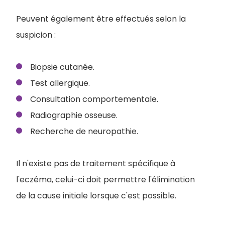
Peuvent également être effectués selon la
suspicion :
Biopsie cutanée.
Test allergique.
Consultation comportementale.
Radiographie osseuse.
Recherche de neuropathie.
Il n'existe pas de traitement spécifique à
l'eczéma, celui-ci doit permettre l'élimination
de la cause initiale lorsque c'est possible.