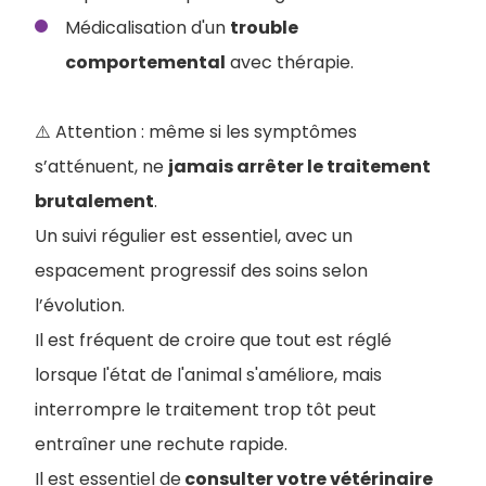
Médicalisation d'un
trouble
comportemental
avec thérapie.
⚠️ Attention : même si les symptômes
s’atténuent, ne
jamais arrêter le traitement
brutalement
.
Un suivi régulier est essentiel, avec un
espacement progressif des soins selon
l’évolution.
Il est fréquent de croire que tout est réglé
lorsque l'état de l'animal s'améliore, mais
interrompre le traitement trop tôt peut
entraîner une rechute rapide.
Il est essentiel de
consulter votre vétérinaire