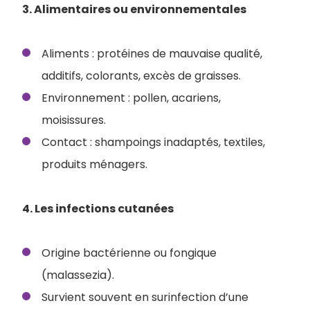
3. Alimentaires ou environnementales
Aliments : protéines de mauvaise qualité,
additifs, colorants, excès de graisses.
Environnement : pollen, acariens,
moisissures.
Contact : shampoings inadaptés, textiles,
produits ménagers.
4. Les infections cutanées
Origine bactérienne ou fongique
(malassezia).
Survient souvent en surinfection d’une