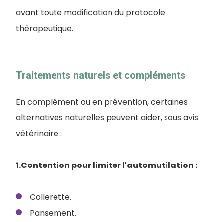
avant toute modification du protocole
thérapeutique.
Traitements naturels et compléments
En complément ou en prévention, certaines
alternatives naturelles peuvent aider, sous avis
vétérinaire :
1.Contention pour limiter l'automutilation :
Collerette.
Pansement.