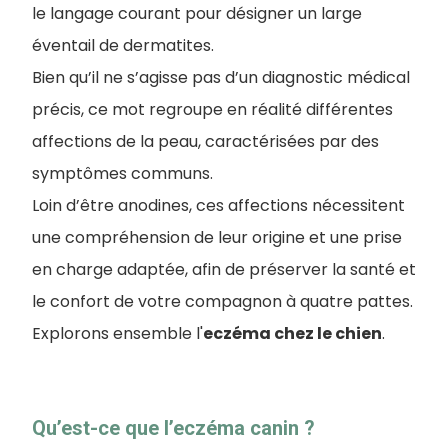
le langage courant pour désigner un large
éventail de dermatites.
Bien qu’il ne s’agisse pas d’un diagnostic médical
précis, ce mot regroupe en réalité différentes
affections de la peau, caractérisées par des
symptômes communs.
Loin d’être anodines, ces affections nécessitent
une compréhension de leur origine et une prise
en charge adaptée, afin de préserver la santé et
le confort de votre compagnon à quatre pattes.
Explorons ensemble l'
eczéma chez le chien
.
Qu’est-ce que l’eczéma canin ?