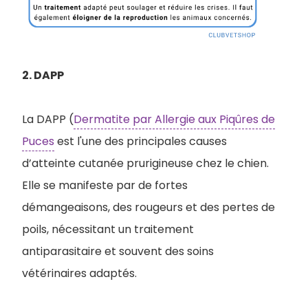
2. DAPP
La DAPP (
Dermatite par Allergie aux Piqûres de
Puces
est l'une des principales causes
d’atteinte cutanée prurigineuse chez le chien.
Elle se manifeste par de fortes
démangeaisons, des rougeurs et des pertes de
poils, nécessitant un traitement
antiparasitaire et souvent des soins
vétérinaires adaptés.