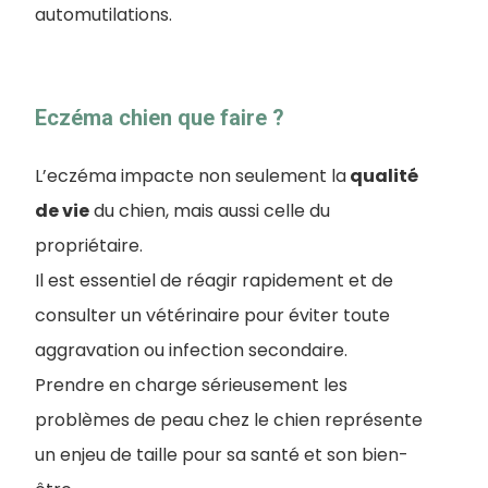
automutilations.
Eczéma chien que faire ?
L’eczéma impacte non seulement la
qualité
de vie
du chien, mais aussi celle du
propriétaire.
Il est essentiel de réagir rapidement et de
consulter un vétérinaire pour éviter toute
aggravation ou infection secondaire.
Prendre en charge sérieusement les
problèmes de peau chez le chien représente
un enjeu de taille pour sa santé et son bien-