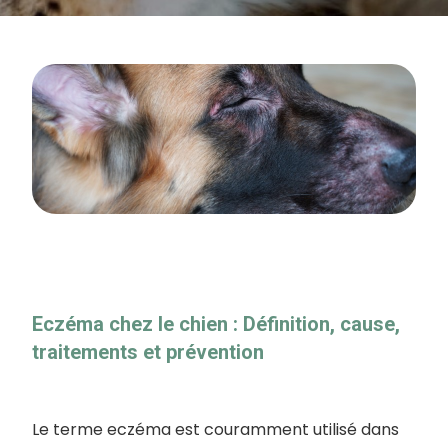
Eczéma chez le chien : Définition, cause,
traitements et prévention
Le terme eczéma est couramment utilisé dans