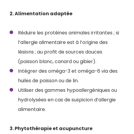
2. Alimentation adaptée
Réduire les protéines animales irritantes ; si
l’allergie alimentaire est à l’origine des
lésions ; au profit de sources douces
(poisson blanc, canard ou gibier).
Intégrer des oméga-3 et oméga-6 via des
huiles de poisson ou de lin.
Utiliser des gammes hypoallergéniques ou
hydrolysées en cas de suspicion d’allergie
alimentaire.
3. Phytothérapie et acupuncture