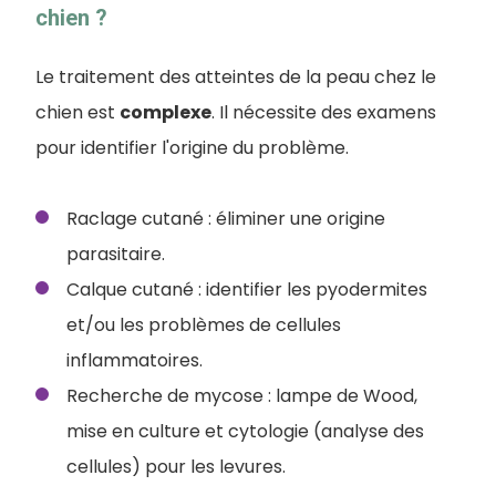
chien ?
Le traitement des atteintes de la peau chez le
chien est
complexe
. Il nécessite des examens
pour identifier l'origine du problème.
Raclage cutané : éliminer une origine
parasitaire.
Calque cutané : identifier les pyodermites
et/ou les problèmes de cellules
inflammatoires.
Recherche de mycose : lampe de Wood,
mise en culture et cytologie (analyse des
cellules) pour les levures.