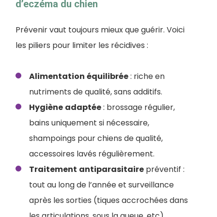
d’eczéma du chien
Prévenir vaut toujours mieux que guérir. Voici
les piliers pour limiter les récidives :
Alimentation
équilibrée
: riche en
nutriments de qualité, sans additifs.
Hygiène
adaptée
: brossage régulier,
bains uniquement si nécessaire,
shampoings pour chiens de qualité,
accessoires lavés régulièrement.
Traitement
antiparasitaire
préventif :
tout au long de l’année et surveillance
après les sorties (tiques accrochées dans
les articulations, sous la queue, etc).