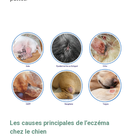
Les causes principales de l’eczéma
chez le chien