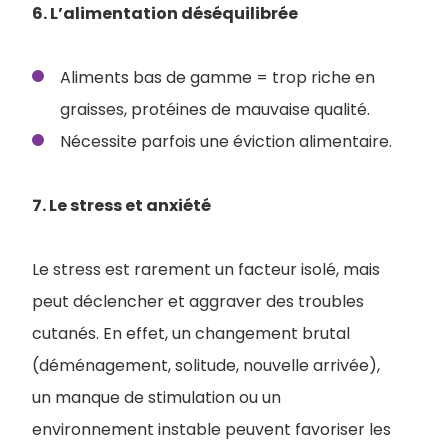
6. L’alimentation déséquilibrée
Aliments bas de gamme = trop riche en
graisses, protéines de mauvaise qualité.
Nécessite parfois une éviction alimentaire.
7. Le stress et anxiété
Le stress est rarement un facteur isolé, mais
peut déclencher et aggraver des troubles
cutanés. En effet, un changement brutal
(déménagement, solitude, nouvelle arrivée),
un manque de stimulation ou un
environnement instable peuvent favoriser les