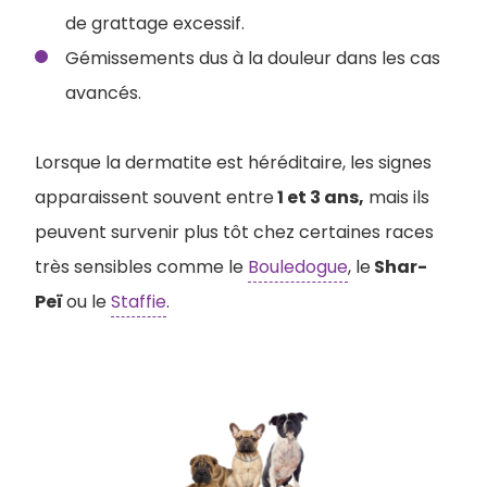
de grattage excessif.
Gémissements dus à la douleur dans les cas
avancés.
Lorsque la dermatite est héréditaire, les signes
apparaissent souvent entre
1 et 3 ans,
mais ils
peuvent survenir plus tôt chez certaines races
très sensibles comme le
Bouledogue
, le
Shar-
Peï
ou le
Staffie
.