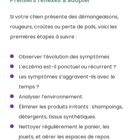
Si votre chien présente des démangeaisons,
rougeurs, croûtes ou perte de poils, voici les
premières étapes à suivre :
Observer l’évolution des symptômes
L’eczéma est-il ponctuel ou récurrent ?
Les symptômes s’aggravent-ils avec le
temps ?
Analyser l’environnement.
Éliminer les produits irritants : shampoings,
détergents, tissus synthétiques.
Nettoyer régulièrement le panier, les
jouets, et aérer les espaces de repos.