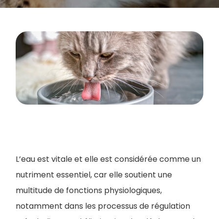
L’eau est vitale et elle est considérée comme un
nutriment essentiel, car elle soutient une
multitude de fonctions physiologiques,
notamment dans les processus de régulation