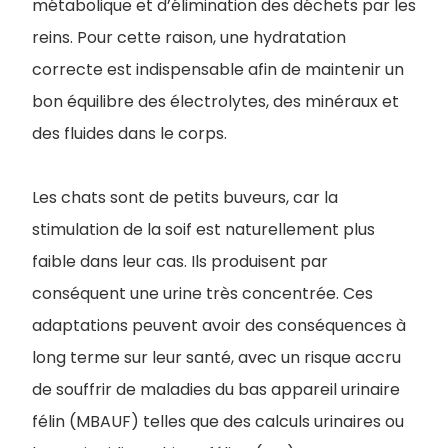
métabolique et d’élimination des déchets par les
reins. Pour cette raison, une hydratation
correcte est indispensable afin de maintenir un
bon équilibre des électrolytes, des minéraux et
des fluides dans le corps.
Les chats sont de petits buveurs, car la
stimulation de la soif est naturellement plus
faible dans leur cas. Ils produisent par
conséquent une urine très concentrée. Ces
adaptations peuvent avoir des conséquences à
long terme sur leur santé, avec un risque accru
de souffrir de maladies du bas appareil urinaire
félin (MBAUF) telles que des calculs urinaires ou