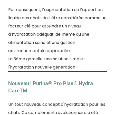
Par conséquent, l’augmentation de l’apport en
liquide des chats doit être considérée comme un
facteur clé pour atteindre un niveau
d’hydratation adéquat, de même qu’une
alimentation saine et une gestion
environnementale appropriée.
La 3ème gamelle, une solution simple :
l'hydratation nouvelle génération
Nouveau ! Purina® Pro Plan® Hydra
CareTM
Un tout nouveau concept d'hydratation pour les
chats. Ce complément révolutionnaire a été