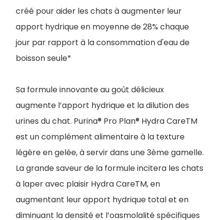
créé pour aider les chats à augmenter leur
apport hydrique en moyenne de 28% chaque
jour par rapport à la consommation d'eau de
boisson seule*
Sa formule innovante au goût délicieux
augmente l’apport hydrique et la dilution des
urines du chat. Purina® Pro Plan® Hydra CareTM
est un complément alimentaire à la texture
légère en gelée, à servir dans une 3ème gamelle.
La grande saveur de la formule incitera les chats
à laper avec plaisir Hydra CareTM, en
augmentant leur apport hydrique total et en
diminuant la densité et l’oasmolalité spécifiques