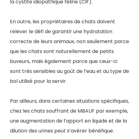
la cystite idiopathique féline (CIF).
En outre, les propriétaires de chats doivent
relever le défi de garantir une hydratation
correcte de leurs animaux, non seulement parce
que les chats sont naturellement de petits
buveurs, mais également parce que ceux-ci
sont très sensibles au goût de l’eau et au type de
bol utilisé pour la servir.
Par ailleurs, dans certaines situations spécifiques,
chez les chats souffrant de MBAUF par exemple,
une augmentation de l’apport en liquide et de la
dilution des urines peut s’avérer bénéfique.