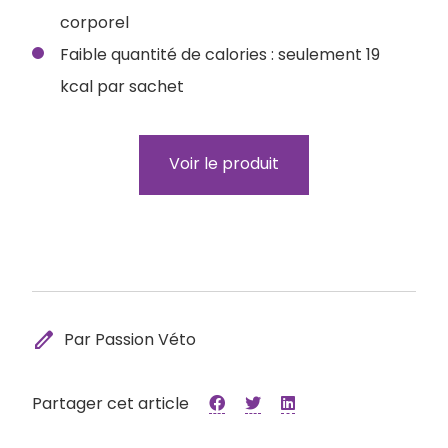
corporel
Faible quantité de calories : seulement 19
kcal par sachet
Voir le produit
edit
Par Passion Véto
Partager cet article