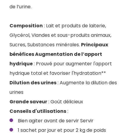
de l’urine.
Composition
: Lait et produits de laiterie,
Glycérol, Viandes et sous-produits animaux,
Sucres, Substances minérales.
Principaux
bénéfices Augmentation de l’apport
hydrique
: Prouvé pour augmenter l'apport
hydrique total et favoriser l'hydratation**
Dilution des urines
: Augmente la dilution des
urines
Grande saveur
: Goût délicieux
Conseils d'utilisations
:
Bien agiter avant de servir Servir
1 sachet par jour et pour 2 kg de poids