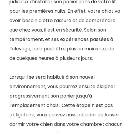
judicieux d’installer son panier près de votre lit
pour les premières nuits. En effet, votre chiot va
avoir besoin d’être rassuré et de comprendre
que chez vous, il est en sécurité. Selon son
tempérament, et ses expériences passées à
l’élevage, cela peut être plus ou moins rapide :
de quelques heures à plusieurs jours.
Lorsqu’il se sera habitué à son nouvel
environnement, vous pourrez ensuite éloigner
progressivement son panier jusqu’à
l’emplacement choisi. Cette étape n’est pas
obligatoire, vous pouvez aussi décider de laisser
dormir votre chien dans votre chambre ; chacun