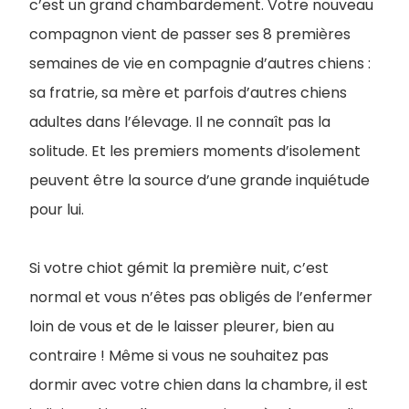
c’est un grand chambardement. Votre nouveau
compagnon vient de passer ses 8 premières
semaines de vie en compagnie d’autres chiens :
sa fratrie, sa mère et parfois d’autres chiens
adultes dans l’élevage. Il ne connaît pas la
solitude. Et les premiers moments d’isolement
peuvent être la source d’une grande inquiétude
pour lui.
Si votre chiot gémit la première nuit, c’est
normal et vous n’êtes pas obligés de l’enfermer
loin de vous et de le laisser pleurer, bien au
contraire ! Même si vous ne souhaitez pas
dormir avec votre chien dans la chambre, il est