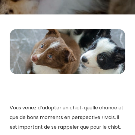
Vous venez d’adopter un chiot, quelle chance et
que de bons moments en perspective ! Mais, il
est important de se rappeler que pour le chiot,