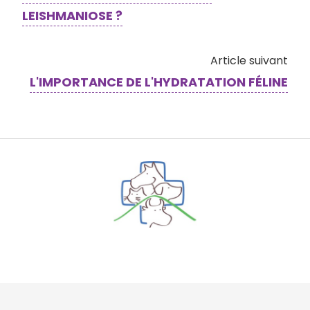
LEISHMANIOSE ?
Article suivant
L'IMPORTANCE DE L'HYDRATATION FÉLINE