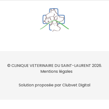
© CLINIQUE VETERINAIRE DU SAINT-LAURENT 2026.
Mentions légales
Solution proposée par Clubvet Digital