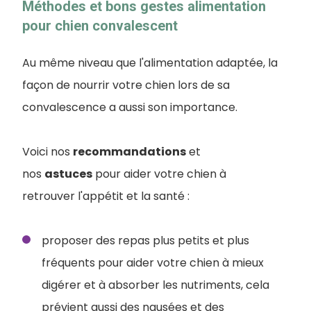
Méthodes et bons gestes alimentation
pour chien convalescent
Au même niveau que l'alimentation adaptée, la
façon de nourrir votre chien lors de sa
convalescence a aussi son importance.
Voici nos
recommandations
et
nos
astuces
pour aider votre chien à
retrouver l'appétit et la santé :
proposer des repas plus petits et plus
fréquents pour aider votre chien à mieux
digérer et à absorber les nutriments, cela
prévient aussi des nausées et des