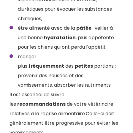
diurétiques pour évacuer les substances
chimiques,
être alimenté avec de la
pâtée
: veiller à
une bonne
hydratation
, plus appétente
pour les chiens qui ont perdu l'appétit,
manger
plus
fréquemment
des
petites
portions :
prévenir des nausées et des
vomissements, absorber les nutriments.
Il est essentiel de suivre
les
recommandations
de votre vétérinaire
relatives à la reprise alimentaire.Celle-ci doit
généralement être progressive pour éviter les
vomissements.