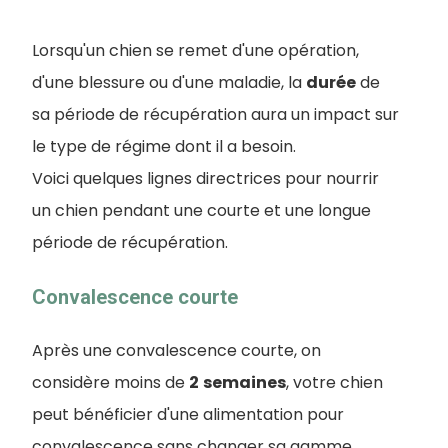
Lorsqu'un chien se remet d'une opération,
d'une blessure ou d'une maladie, la
durée
de
sa période de récupération aura un impact sur
le type de régime dont il a besoin.
Voici quelques lignes directrices pour nourrir
un chien pendant une courte et une longue
période de récupération.
Convalescence courte
Après une convalescence courte, on
considère moins de
2
semaines
, votre chien
peut bénéficier d'une alimentation pour
convalescence sans changer sa gamme