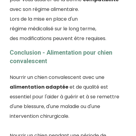
avec son régime alimentaire.
Lors de la mise en place d'un
régime médicalisé sur le long terme,
des modifications peuvent être requises.
Conclusion - Alimentation pour chien
convalescent
Nourrir un chien convalescent avec une
alimentation adaptée
et de qualité est
essentiel pour l'aider à guérir et à se remettre
d'une blessure, d'une maladie ou d'une
intervention chirurgicale.
Nourrir un chien pendant une période de