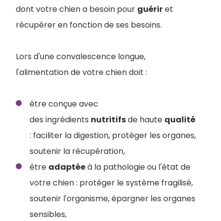
dont votre chien a besoin pour
guérir
et
récupérer en fonction de ses besoins.
Lors d'une convalescence longue,
l'alimentation de votre chien doit :
être conçue avec
des ingrédients
nutritifs
de haute
qualité
: faciliter la digestion, protéger les organes,
soutenir la récupération,
être
adaptée
à la pathologie ou l'état de
votre chien : protéger le système fragilisé,
soutenir l'organisme, épargner les organes
sensibles,