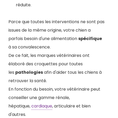
réduite.
Parce que toutes les interventions ne sont pas
issues de la même origine, votre chien a
parfois besoin d'une alimentation
spécifique
à sa convalescence.
De ce fait, les marques vétérinaires ont
élaboré des croquettes pour toutes
les
pathologies
afin d'aider tous les chiens à
retrouver la santé.
En fonction du besoin, votre vétérinaire peut
conseiller une gamme rénale,
hépatique,
cardiaque
, articulaire et bien
d'autres.