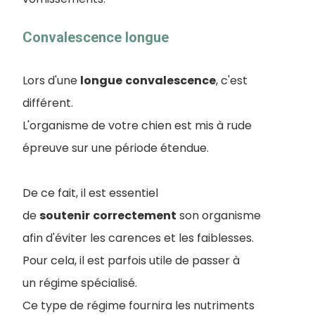
Convalescence longue
Lors d'une
longue
convalescence
, c'est
différent.
L'organisme de votre chien est mis à rude
épreuve sur une période étendue.
De ce fait, il est essentiel
de
soutenir
correctement
son organisme
afin d'éviter les carences et les faiblesses.
Pour cela, il est parfois utile de passer à
un régime spécialisé.
Ce type de régime fournira les nutriments