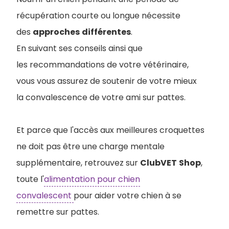
récupération courte ou longue nécessite
des
approches
différentes
.
En suivant ses conseils ainsi que
les recommandations de votre vétérinaire,
vous vous assurez de soutenir de votre mieux
la convalescence de votre ami sur pattes.
Et parce que l'accès aux meilleures croquettes
ne doit pas être une charge mentale
supplémentaire, retrouvez sur
ClubVET
Shop
,
toute l'
alimentation pour chien
convalescent
pour aider votre chien à se
remettre sur pattes.