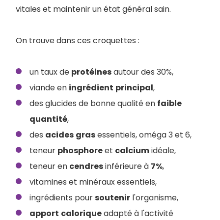
vitales et maintenir un état général sain.
On trouve dans ces croquettes :
un taux de
protéines
autour des 30%,
viande en
ingrédient
principal
,
des glucides de bonne qualité en
faible
quantité
,
des
acides
gras
essentiels, oméga 3 et 6,
teneur
phosphore
et
calcium
idéale,
teneur en
cendres
inférieure à
7%
,
vitamines et minéraux essentiels,
ingrédients pour
soutenir
l'organisme,
apport
calorique
adapté à l'activité