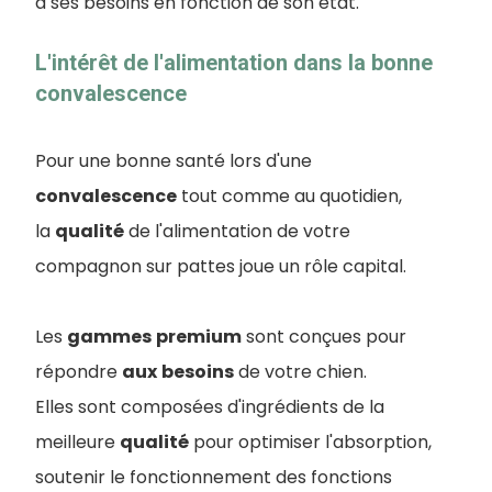
à ses besoins en fonction de son état.
L'intérêt de l'alimentation dans la bonne
convalescence
Pour une bonne santé lors d'une
convalescence
tout comme au quotidien,
la
qualité
de l'alimentation de votre
compagnon sur pattes joue un rôle capital.
Les
gammes
premium
sont conçues pour
répondre
aux
besoins
de votre chien.
Elles sont composées d'ingrédients de la
meilleure
qualité
pour optimiser l'absorption,
soutenir le fonctionnement des fonctions