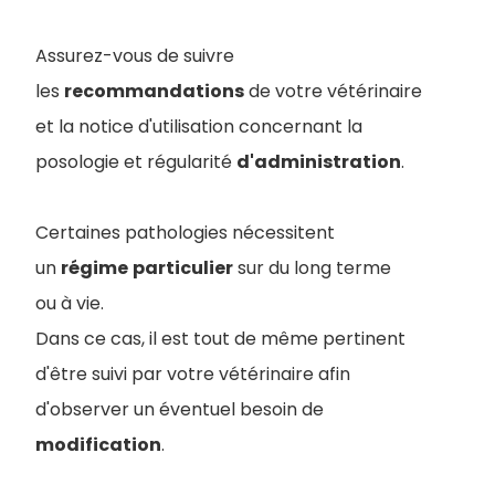
Assurez-vous de suivre
les
recommandations
de votre vétérinaire
et la notice d'utilisation concernant la
posologie et régularité
d'administration
.
Certaines pathologies nécessitent
un
régime
particulier
sur du long terme
ou à vie.
Dans ce cas, il est tout de même pertinent
d'être suivi par votre vétérinaire afin
d'observer un éventuel besoin de
modification
.