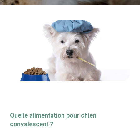
Quelle alimentation pour chien
convalescent ?