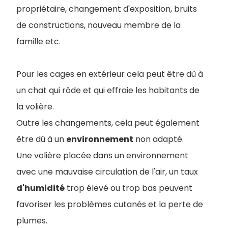
propriétaire, changement d'exposition, bruits
de constructions, nouveau membre de la
famille etc.
Pour les cages en extérieur cela peut être dû à
un chat qui rôde et qui effraie les habitants de
la volière.
Outre les changements, cela peut également
être dû à un
environnement
non adapté.
Une volière placée dans un environnement
avec une mauvaise circulation de l'air, un taux
d'humidité
trop élevé ou trop bas peuvent
favoriser les problèmes cutanés et la perte de
plumes.