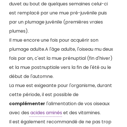
duvet au bout de quelques semaines celui-ci
est remplacé par une mue pré-juvénile puis
par un plumage juvénile (premières vraies
plumes).
Il mue encore une fois pour acquérir son
plumage adulte.A l'âge adulte, l'oiseau mu deux
fois par an, c'est la mue prénuptial (fin d'hiver)
et la mue postnuptiale vers la fin de l'été ou le
début de l'automne.
La mue est exigeante pour l'organisme, durant
cette période, il est possible de
complémenter
l'alimentation de vos oiseaux
avec des
acides aminés
et des vitamines.
Il est également recommandé de ne pas trop