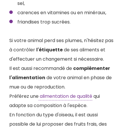
sel,
carences en vitamines ou en minéraux,
friandises trop sucrées.
Si votre animal perd ses plumes, n'hésitez pas
à contrôler
l'étiquette
de ses aliments et
d'effectuer un changement si nécessaire.
Il est aussi recommandé de
complémenter
l'alimentation
de votre animal en phase de
mue ou de reproduction.
Préférez une
alimentation de qualité
qui
adapte sa composition à l'espèce.
En fonction du type d'oiseau, il est aussi
possible de lui proposer des fruits frais, des