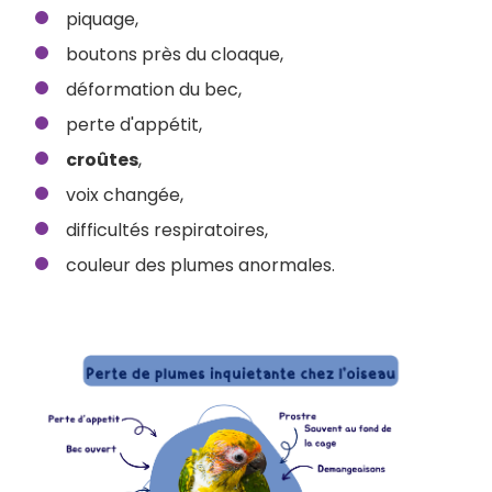
piquage,
boutons près du cloaque,
déformation du bec,
perte d'appétit,
croûtes
,
voix changée,
difficultés respiratoires,
couleur des plumes anormales.