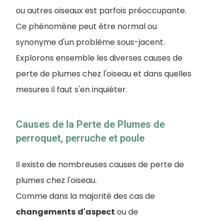
ou autres oiseaux est parfois préoccupante.
Ce phénomène peut être normal ou
synonyme d'un problème sous-jacent.
Explorons ensemble les diverses causes de
perte de plumes chez l'oiseau et dans quelles
mesures il faut s'en inquiéter.
Causes de la Perte de Plumes de
perroquet, perruche et poule
Il existe de nombreuses causes de perte de
plumes chez l'oiseau.
Comme dans la majorité des cas de
changements
d'aspect
ou de