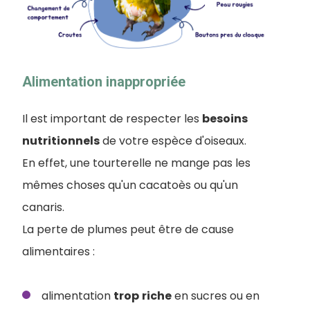
Alimentation inappropriée
Il est important de respecter les
besoins
nutritionnels
de votre espèce d'oiseaux.
En effet, une tourterelle ne mange pas les
mêmes choses qu'un cacatoès ou qu'un
canaris.
La perte de plumes peut être de cause
alimentaires :
alimentation
trop
riche
en sucres ou en