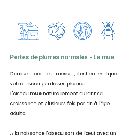
Pertes de plumes normales - La mue
Dans une certaine mesure, il est normal que
votre oiseau perde ses plumes.
L
'oiseau
mue
naturellement durant sa
croissance et plusieurs fois par an à l'âge
adulte.
A la naissance l'oiseau sort de l'œuf avec un