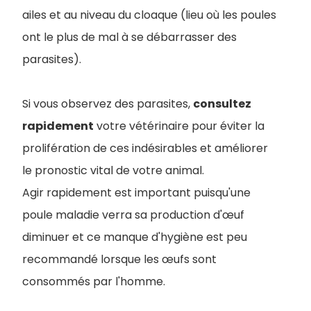
ailes et au niveau du cloaque (lieu où les poules
ont le plus de mal à se débarrasser des
parasites).
Si vous observez des parasites,
consultez
rapidement
votre vétérinaire pour éviter la
prolifération de ces indésirables et améliorer
le pronostic vital de votre animal.
Agir rapidement est important puisqu'une
poule maladie verra sa production d'œuf
diminuer et ce manque d'hygiène est peu
recommandé lorsque les œufs sont
consommés par l'homme.