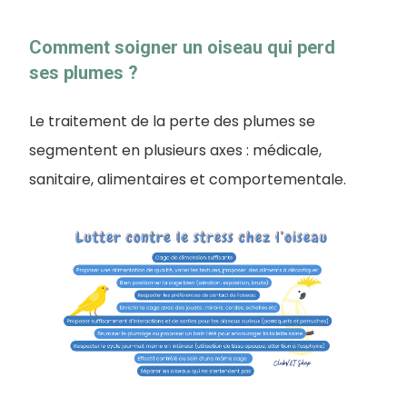
Comment soigner un oiseau qui perd
ses plumes ?
Le traitement de la perte des plumes se
segmentent en plusieurs axes : médicale,
sanitaire, alimentaires et comportementale.