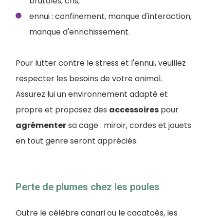
brutales, cris,
ennui : confinement, manque d'interaction,
manque d'enrichissement.
Pour lutter contre le stress et l'ennui, veuillez
respecter les besoins de votre animal.
Assurez lui un environnement adapté et
propre et proposez des
accessoires
pour
agrémenter
sa cage : miroir, cordes et jouets
en tout genre seront appréciés.
Perte de plumes chez les poules
Outre le célèbre canari ou le cacatoès, les