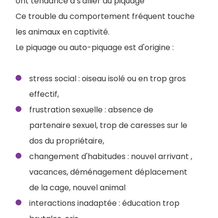
ont tendance à s'allier au piquage
Ce trouble du comportement fréquent touche
les animaux en captivité.
Le piquage ou auto-piquage est d'origine :
stress social : oiseau isolé ou en trop gros
effectif,
frustration sexuelle : absence de
partenaire sexuel, trop de caresses sur le
dos du propriétaire,
changement d'habitudes : nouvel arrivant ,
vacances, déménagement déplacement
de la cage, nouvel animal
interactions inadaptée : éducation trop