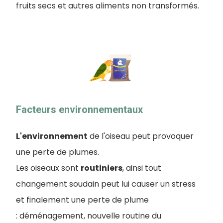
fruits secs et autres aliments non transformés.
Facteurs environnementaux
L'environnement
de l'oiseau peut provoquer
une perte de plumes.
Les oiseaux sont
routiniers
, ainsi tout
changement soudain peut lui causer un stress
et finalement une perte de plume
:
déménagement, nouvelle routine du