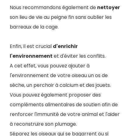
Nous recommandons également de
nettoyer
son lieu de vie au peigne fin sans oublier les
barreaux de la cage.
Enfin, il est crucial
d'enrichir
l'environnement
et d'éviter les conflits.
A cet effet, vous pouvez ajouter à
l'environnement de votre oiseau un os de
sèche, un perchoir à calcium et des jouets.
Vous pouvez également proposer des
compléments alimentaires de soutien afin de
renforcer l'immunité de votre animal et l'aider
à reconstruire son plumage.
Séparez les oiseaux qui se bagarrent ou si