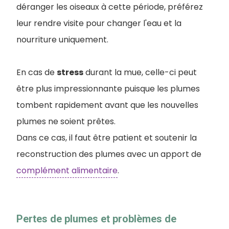
déranger les oiseaux à cette période, préférez
leur rendre visite pour changer l'eau et la
nourriture uniquement.
En cas de
stress
durant la mue, celle-ci peut
être plus impressionnante puisque les plumes
tombent rapidement avant que les nouvelles
plumes ne soient prêtes.
Dans ce cas, il faut être patient et soutenir la
reconstruction des plumes avec un apport de
complément alimentaire
.
Pertes de plumes et problèmes de