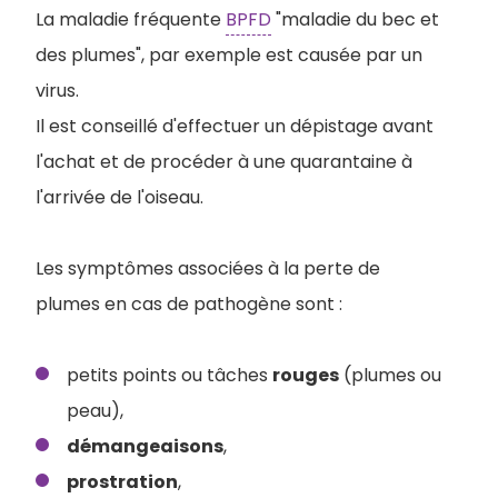
La maladie fréquente
BPFD
"maladie du bec et
des plumes", par exemple est causée par un
virus.
Il est conseillé d'effectuer un dépistage avant
l'achat et de procéder à une quarantaine à
l'arrivée de l'oiseau.
Les symptômes associées à la perte de
plumes en cas de pathogène sont :
petits points ou tâches
rouges
(plumes ou
peau),
démangeaisons
,
prostration
,