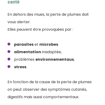
santé
En dehors des mues, la perte de plumes doit
vous alerter.
Elles peuvent être provoquées par :
parasites
et
microbes
alimentation
inadaptée,
problèmes
environnementaux
,
stress
.
En fonction de la cause de la perte de plumes
on peut observer des symptômes cutanés,
digestifs mais aussi comportementaux.