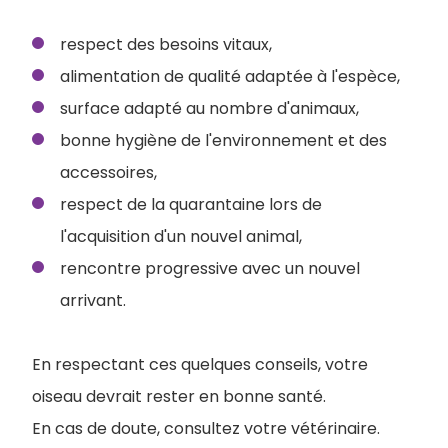
respect des besoins vitaux,
alimentation de qualité adaptée à l'espèce,
surface adapté au nombre d'animaux,
bonne hygiène de l'environnement et des
accessoires,
respect de la quarantaine lors de
l'acquisition d'un nouvel animal,
rencontre progressive avec un nouvel
arrivant.
En respectant ces quelques conseils, votre
oiseau devrait rester en bonne santé.
En cas de doute, consultez votre vétérinaire.