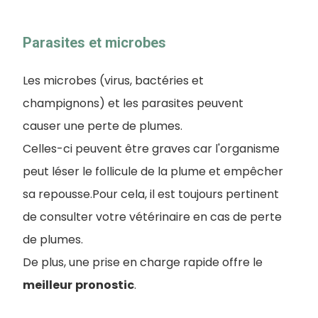
Parasites et microbes
Les microbes (virus, bactéries et
champignons) et les parasites peuvent
causer une perte de plumes.
Celles-ci peuvent être graves car l'organisme
peut léser le follicule de la plume et empêcher
sa repousse.Pour cela, il est toujours pertinent
de consulter votre vétérinaire en cas de perte
de plumes.
De plus, une prise en charge rapide offre le
meilleur
pronostic
.