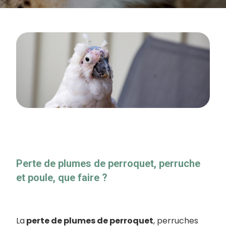
Perte de plumes de perroquet, perruche
et poule, que faire ?
La
perte de plumes de perroquet
, perruches