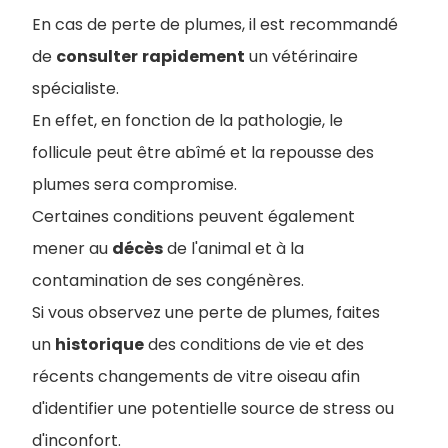
En cas de perte de plumes, il est recommandé
de
consulter
rapidement
un vétérinaire
spécialiste.
En effet, en fonction de la pathologie, le
follicule peut être abîmé et la repousse des
plumes sera compromise.
Certaines conditions peuvent également
mener au
décès
de l'animal et à la
contamination de ses congénères.
Si vous observez une perte de plumes, faites
un
historique
des conditions de vie et des
récents changements de vitre oiseau afin
d'identifier une potentielle source de stress ou
d'inconfort.