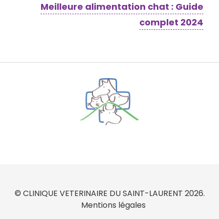
Meilleure alimentation chat : Guide
complet 2024
© CLINIQUE VETERINAIRE DU SAINT-LAURENT 2026.
Mentions légales