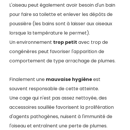
L'oiseau peut également avoir besoin d'un bain
pour faire sa toilette et enlever les dépôts de
poussière (les bains sont à laisser aux oiseaux
lorsque la température le permet).
Un environnement
trop
petit
avec trop de
congénères peut favoriser l'apparition de
comportement de type arrachage de plumes.
Finalement une
mauvaise
hygiène
est
souvent responsable de cette atteinte.
Une cage qui n'est pas assez nettoyée, des
accessoires souillée favorisent la prolifération
d'agents pathogènes, nuisent à l'immunité de
l'oiseau et entraînent une perte de plumes.