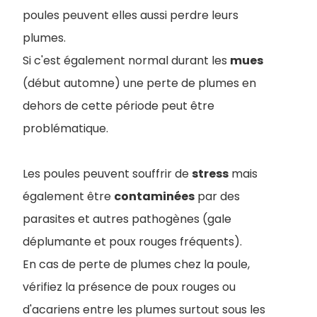
poules peuvent elles aussi perdre leurs
plumes.
Si c'est également normal durant les
mues
(début automne) une perte de plumes en
dehors de cette période peut être
problématique.
Les poules peuvent souffrir de
stress
mais
également être
contaminées
par des
parasites et autres pathogènes (gale
déplumante et poux rouges fréquents).
En cas de perte de plumes chez la poule,
vérifiez la présence de poux rouges ou
d'acariens entre les plumes surtout sous les