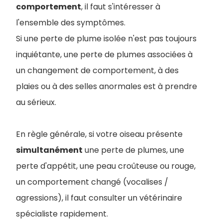
comportement
, il faut s'intéresser à
l'ensemble des symptômes.
Si une perte de plume isolée n'est pas toujours
inquiétante, une perte de plumes associées à
un changement de comportement, à des
plaies ou à des selles anormales est à prendre
au sérieux.
En règle générale, si votre oiseau présente
simultanément
une perte de plumes, une
perte d'appétit, une peau croûteuse ou rouge,
un comportement changé (vocalises /
agressions), il faut consulter un vétérinaire
spécialiste rapidement.