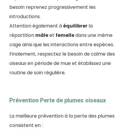
besoin reprenez progressivement les
introductions.
Attention également à
équilibrer
la
répartition
mâle
et
femelle
dans une même
cage ainsi que les interactions entre espèces.
Finalement, respectez le besoin de calme des
oiseaux en période de mue et établissez une
routine de soin régulière.
Prévention Perte de plumes oiseaux
La meilleure prévention à la perte des plumes
consistent en :