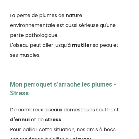
La perte de plumes de nature
environnementale est aussi sérieuse qu'une
perte pathologique.
L'oiseau peut aller jusqu'à
mutiler
sa peau et
ses muscles.
Mon perroquet s'arrache les plumes -
Stress
De nombreux oiseaux domestiques souffrent
d'ennui
et de
stress
.
Pour pallier cette situation, nos amis à becs