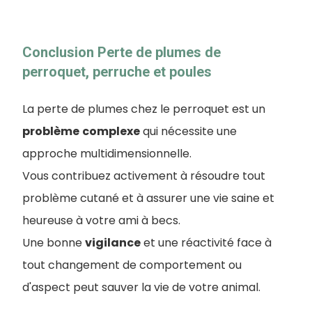
Conclusion Perte de plumes de
perroquet, perruche et poules
La perte de plumes chez le perroquet est un
problème
complexe
qui nécessite une
approche multidimensionnelle.
Vous contribuez activement à résoudre tout
problème cutané et à assurer une vie saine et
heureuse à votre ami à becs.
Une bonne
vigilance
et une réactivité face à
tout changement de comportement ou
d'aspect peut sauver la vie de votre animal.