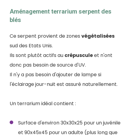
Aménagement terrarium serpent des
blés
Ce serpent provient de zones
végétalisées
sud des Etats Unis.
I
ls sont plutôt actifs au
crépuscule
et n'ont
donc pas besoin de source d'UV.
Il n'y a pas besoin d'ajouter de lampe si
l'éclairage jour-nuit est assuré naturellement.
Un terrarium idéal contient :
Surface d'environ 30x30x25 pour un juvénile
et 90x45x45 pour un adulte (plus long que