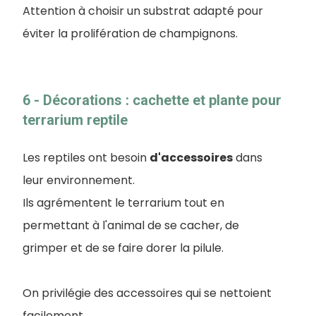
Attention à choisir un substrat adapté pour
éviter la prolifération de champignons.
6 - Décorations : cachette et plante pour
terrarium reptile
Les reptiles ont besoin
d'accessoires
dans
leur environnement.
Ils agrémentent le terrarium tout en
permettant à l'animal de se cacher, de
grimper et de se faire dorer la pilule.
On privilégie des accessoires qui se nettoient
facilement.