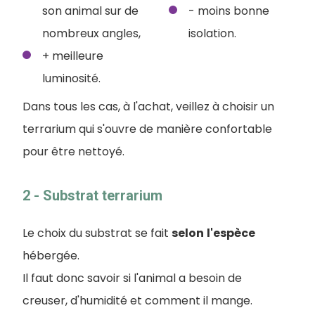
son animal sur de
- moins bonne
nombreux angles,
isolation.
+ meilleure
luminosité.
Dans tous les cas, à l'achat, veillez à choisir un
terrarium qui s'ouvre de manière confortable
pour être nettoyé.
2 - Substrat terrarium
Le choix du substrat se fait
selon
l'espèce
hébergée.
Il faut donc savoir si l'animal a besoin de
creuser, d'humidité et comment il mange.