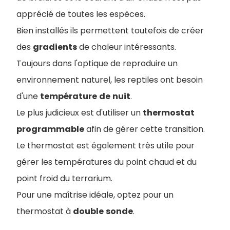
apprécié de toutes les espèces.
Bien installés ils permettent toutefois de créer
des
gradients
de chaleur intéressants.
Toujours dans l'optique de reproduire un
environnement naturel, les reptiles ont besoin
d'une
température
de
nuit
.
Le plus judicieux est d'utiliser un
thermostat
programmable
afin de gérer cette transition.
Le thermostat est également très utile pour
gérer les températures du point chaud et du
point froid du terrarium.
Pour une maîtrise idéale, optez pour un
thermostat à
double
sonde
.