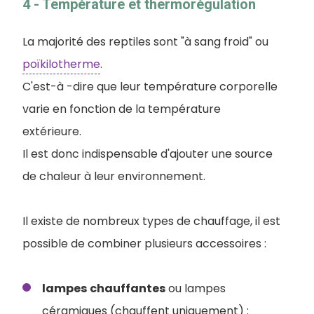
4 - Température et thermorégulation
La majorité des reptiles sont "à sang froid" ou
poïkilotherme
.
C'est-à -dire que leur température corporelle
varie en fonction de la température
extérieure.
Il est donc indispensable d'ajouter une source
de chaleur à leur environnement.
Il existe de nombreux types de chauffage, il est
possible de combiner plusieurs accessoires :
lampes
chauffantes
ou lampes
céramiques (chauffent uniquement) :