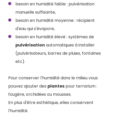
besoin en humidité faible : pulvérisation
manuelle suffisante,
besoin en humidité moyenne : récipient
d'eau qui s'évapore,
besoin en humidité élevé : systèmes de
pulvérisation
automatiques à installer
(pulvérisateurs, barres de pluies, fontaines
etc).
Pour conserver l'humidité dans le milieu vous
pouvez ajouter des
plantes
pour terrarium :
fougère, orchidées ou mousses.
En plus d'être esthétique, elles conservent
l'humidité.