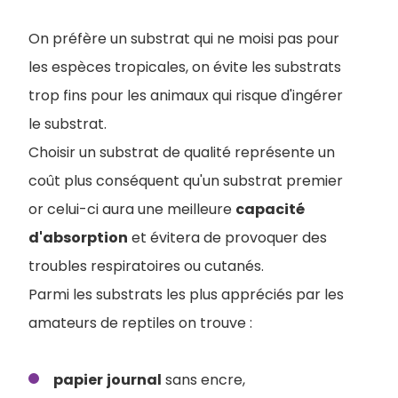
On préfère un substrat qui ne moisi pas pour
les espèces tropicales, on évite les substrats
trop fins pour les animaux qui risque d'ingérer
le substrat.
Choisir un substrat de qualité représente un
coût plus conséquent qu'un substrat premier
or celui-ci aura une meilleure
capacité
d'absorption
et évitera de provoquer des
troubles respiratoires ou cutanés.
Parmi les substrats les plus appréciés par les
amateurs de reptiles on trouve :
papier
journal
sans encre,