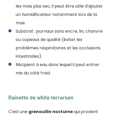
les mois plus sec, il peut être utile d'ajouter
un humidificateur notamment lors de la
mue.
Substrat : journaux sans encre, lin, chanvre
ou copeaux de qualité (éviter les
problèmes respiratoires et les occlusions
intestinales).
Récipient à eau dans lequel il peut entrer
mis du côté froid.
Rainette de white terrarium
C'est une
grenouille
nocturne
qui provient