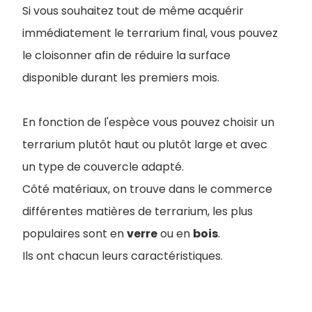
Si vous souhaitez tout de même acquérir
immédiatement le terrarium final, vous pouvez
le cloisonner afin de réduire la surface
disponible durant les premiers mois.
En fonction de l'espèce vous pouvez choisir un
terrarium plutôt haut ou plutôt large et avec
un type de couvercle adapté.
Côté matériaux, on trouve dans le commerce
différentes matières de terrarium, les plus
populaires sont en
verre
ou en
bois
.
I
ls ont chacun leurs caractéristiques.