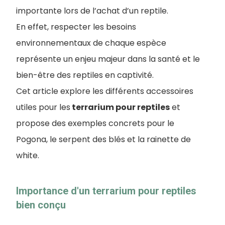
importante lors de l’achat d’un reptile.
En effet, respecter les besoins
environnementaux de chaque espèce
représente un enjeu majeur dans la santé et le
bien-être des reptiles en captivité.
Cet article explore les différents accessoires
utiles pour les
terrarium pour reptiles
et
propose des exemples concrets pour le
Pogona, le serpent des blés et la rainette de
white.
Importance d'un terrarium pour reptiles
bien conçu