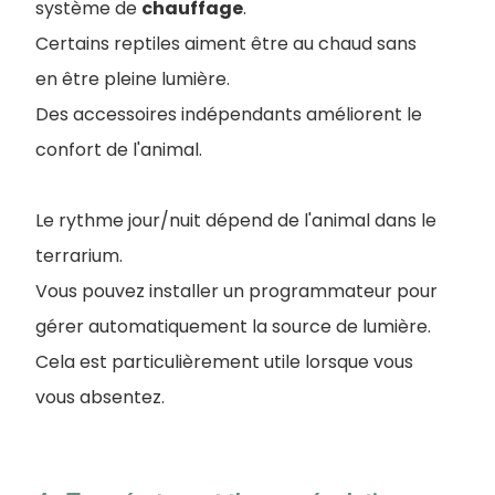
système de
chauffage
.
Certains reptiles aiment être au chaud sans
en être pleine lumière.
Des accessoires indépendants améliorent le
confort de l'animal.
Le rythme jour/nuit dépend de l'animal dans le
terrarium.
Vous pouvez installer un programmateur pour
gérer automatiquement la source de lumière.
Cela est particulièrement utile lorsque vous
vous absentez.