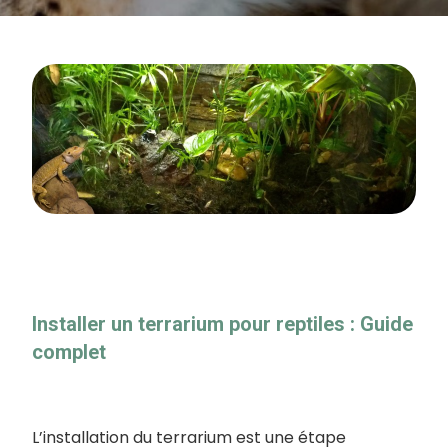
Installer un terrarium pour reptiles : Guide
complet
L’installation du terrarium est une étape