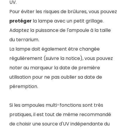
UV.
Pour éviter les risques de brûlures, vous pouvez
protéger
la lampe avec un petit grillage.
Adaptez la puissance de l'ampoule à la taille
du terrarium.
La lampe doit également être changée
régulièrement (suivre la notice), vous pouvez
noter au marqueur la date de première
utilisation pour ne pas oublier sa date de
péremption.
Si les ampoules multi-fonctions sont très
pratiques, il est tout de même recommandé
de choisir une source d'UV indépendante du