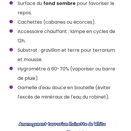
Surface du
fond
sombre
pour favoriser le
repos.
Cachettes (cabanes ou écorces).
Accessoire chauffant : lampe en cycles de
12h.
Substrat : gravillon et terre pour terrarium
et mousse.
Hygromètre à 60-70% (vaporiser ou barre
de pluie).
Gamelle d'eau douce en bouteille (éviter
l'excès de minéraux de l'eau du robinet).