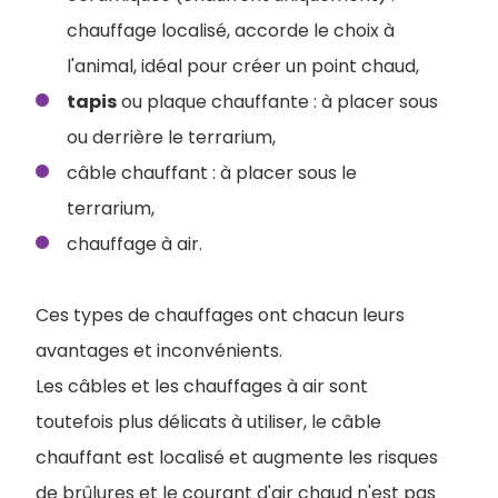
chauffage localisé, accorde le choix à
l'animal, idéal pour créer un point chaud,
tapis
ou plaque chauffante : à placer sous
ou derrière le terrarium,
câble chauffant : à placer sous le
terrarium,
chauffage à air.
Ces types de chauffages ont chacun leurs
avantages et inconvénients.
Les câbles et les chauffages à air sont
toutefois plus délicats à utiliser, le câble
chauffant est localisé et augmente les risques
de brûlures et le courant d'air chaud n'est pas