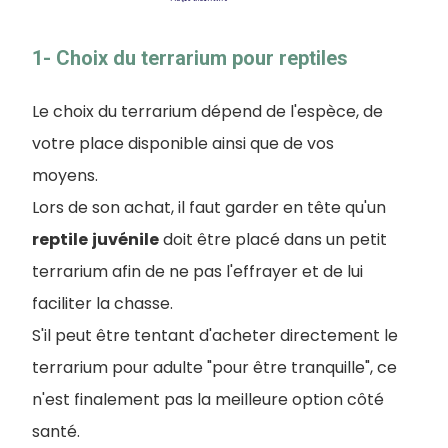
1- Choix du terrarium pour reptiles
Le choix du terrarium dépend de l'espèce, de
votre place disponible ainsi que de vos
moyens.
Lors de son achat, il faut garder en tête qu'un
reptile
juvénile
doit être placé dans un petit
terrarium afin de ne pas l'effrayer et de lui
faciliter la chasse.
S'il peut être tentant d'acheter directement le
terrarium pour adulte "pour être tranquille", ce
n'est finalement pas la meilleure option côté
santé.