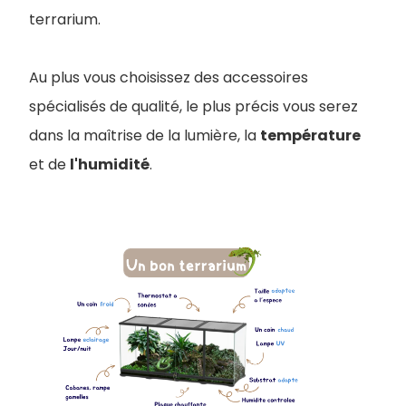
terrarium.
Au plus vous choisissez des accessoires
spécialisés de qualité, le plus précis vous serez
dans la maîtrise de la lumière, la
température
et de
l'humidité
.