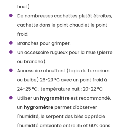
haut).
De nombreuses cachettes plutôt étroites,
cachette dans le point chaud et le point
froid.
Branches pour grimper.
Un accessoire rugueux pour la mue (pierre
ou branche).
Accessoire chauffant (tapis de terrarium
ou bulbe) 26-29 °C avec un point froid à
24-25 °C ; température nuit : 20-22 °C.
Utiliser un
hygromètre
est recommandé,
un
hygromètre
permet d'observer
l'humidité, le serpent des blés apprécie
l'humidité ambiante entre 35 et 60% dans