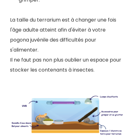
La taille du terrarium est à changer une fois
l'âge adulte atteint afin d'éviter à votre
pogona juvénile des difficultés pour
s'alimenter.
Il ne faut pas non plus oublier un espace pour
stocker les contenants à insectes.