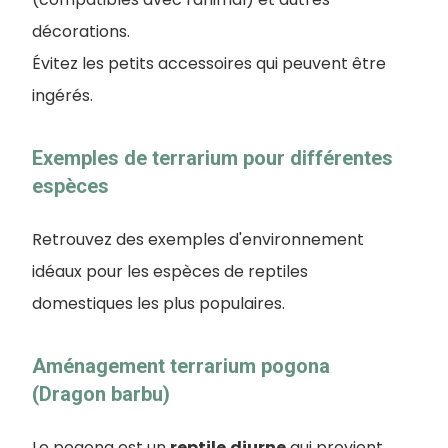
décorations.
Évitez les petits accessoires qui peuvent être
ingérés.
Exemples de terrarium pour différentes
espèces
Retrouvez des exemples d'environnement
idéaux pour les espèces de reptiles
domestiques les plus populaires.
Aménagement terrarium pogona
(Dragon barbu)
Le pogona est un
reptile
diurne
qui provient