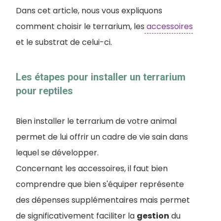
Dans cet article, nous vous expliquons
comment choisir le terrarium, les
accessoires
et le substrat de celui-ci.
Les étapes pour installer un terrarium
pour reptiles
Bien installer le terrarium de votre animal
permet de lui offrir un cadre de vie sain dans
lequel se développer.
Concernant les accessoires, il faut bien
comprendre que bien s'équiper représente
des dépenses supplémentaires mais permet
de significativement faciliter la
gestion
du