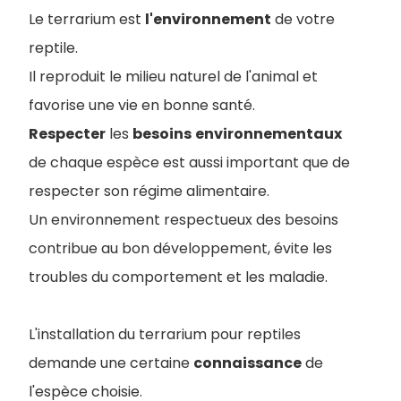
Le terrarium est
l'environnement
de votre
reptile.
Il reproduit le milieu naturel de l'animal et
favorise une vie en bonne santé.
Respecter
les
besoins
environnementaux
de chaque espèce est aussi important que de
respecter son régime alimentaire.
Un environnement respectueux des besoins
contribue au bon développement, évite les
troubles du comportement et les maladie.
L'installation du terrarium pour reptiles
demande une certaine
connaissance
de
l'espèce choisie.