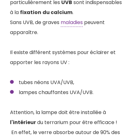
particulièrement les
UVB
sont indispensables
à la
fixation
du calcium
.
Sans UVB, de graves
maladies
peuvent
apparaître.
Il existe différent systèmes pour éclairer et
apporter les rayons UV :
tubes néons UVA/UVB,
lampes chauffantes UVA/UVB.
Attention, la lampe doit être installée à
l'intérieur
du terrarium pour être efficace !
En effet, le verre absorbe autour de 90% des