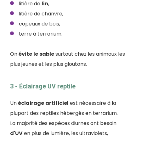
litière de
lin
,
litière de chanvre,
copeaux de bois,
terre à terrarium.
On
évite
le
sable
surtout chez les animaux les
plus jeunes et les plus gloutons.
3 - Éclairage UV reptile
Un
éclairage
artificiel
est nécessaire à la
plupart des reptiles hébergés en terrarium.
La majorité des espèces diurnes ont besoin
d'UV
en plus de lumière, les ultraviolets,