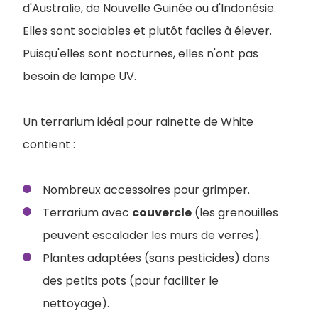
d'Australie, de Nouvelle Guinée ou d'Indonésie.
Elles sont sociables et plutôt faciles à élever.
Puisqu'elles sont nocturnes, elles n'ont pas
besoin de lampe UV.
Un terrarium idéal pour rainette de White
contient :
Nombreux accessoires pour grimper.
Terrarium avec
couvercle
(les grenouilles
peuvent escalader les murs de verres).
Plantes adaptées (sans pesticides) dans
des petits pots (pour faciliter le
nettoyage).