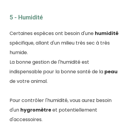
5 - Humidité
Certaines espèces ont besoin d'une
humidité
spécifique, allant d'un milieu très sec à très
humide.
La bonne gestion de l'humidité est
indispensable pour la bonne santé de la
peau
de votre animal.
Pour contrôler l'humidité, vous aurez besoin
d'un
hygromètre
et potentiellement
d'accessoires.