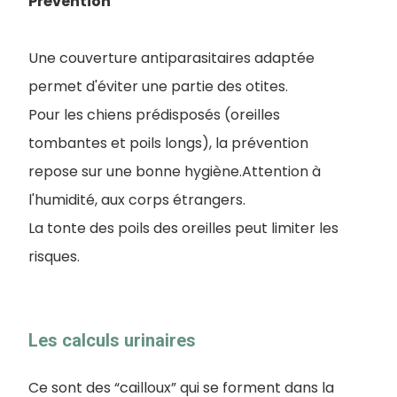
Prévention
Une couverture antiparasitaires adaptée
permet d'éviter une partie des otites.
Pour les chiens prédisposés (oreilles
tombantes et poils longs), la prévention
repose sur une bonne hygiène.Attention à
l'humidité, aux corps étrangers.
La tonte des poils des oreilles peut limiter les
risques.
Les calculs urinaires
Ce sont des “cailloux” qui se forment dans la