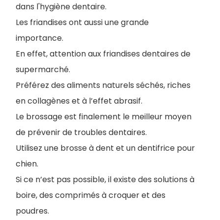
dans l'hygiène dentaire.
Les friandises ont aussi une grande
importance.
En effet, attention aux friandises dentaires de
supermarché.
P
référez des aliments naturels séchés, riches
en collagènes et à l’effet abrasif.
Le brossage est finalement le meilleur moyen
de prévenir de troubles dentaires.
Utilisez une brosse à dent et un dentifrice pour
chien.
Si ce n’est pas possible, il existe des solutions à
boire, des comprimés à croquer et des
poudres.