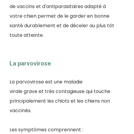
de vaccins et d'antiparasitaires adapté à
votre chien permet de le garder en bonne
santé durablement et de déceler au plus tôt
toute atteinte.
La parvovirose
La parvovirose est une maladie
virale grave et très contagieuse qui touche
principalement les chiots et les chiens non
vaccinés.
Les symptômes comprennent :