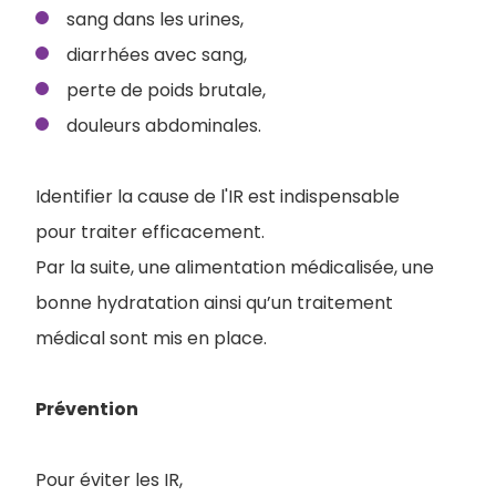
sang dans les urines,
diarrhées avec sang,
perte de poids brutale,
douleurs abdominales.
Identifier la cause de l'IR est indispensable
pour traiter efficacement.
Par la suite, une alimentation médicalisée, une
bonne hydratation ainsi qu’un traitement
médical sont mis en place.
Prévention
Pour éviter les IR,