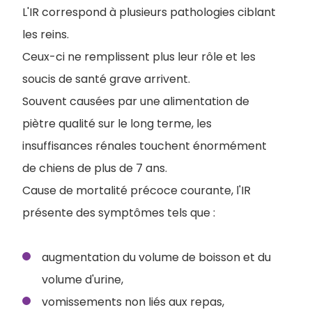
L'IR correspond à plusieurs pathologies ciblant
les reins.
Ceux-ci ne remplissent plus leur rôle et les
soucis de santé grave arrivent.
Souvent causées par une alimentation de
piètre qualité sur le long terme, les
insuffisances rénales touchent énormément
de chiens de plus de 7 ans.
Cause de mortalité précoce courante, l'IR
présente des symptômes tels que :
augmentation du volume de boisson et du
volume d'urine,
vomissements non liés aux repas,