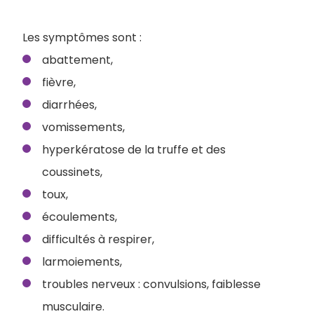
Les symptômes sont :
abattement,
fièvre,
diarrhées,
vomissements,
hyperkératose de la truffe et des
coussinets,
toux,
écoulements,
difficultés à respirer,
larmoiements,
troubles nerveux : convulsions, faiblesse
musculaire.