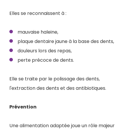
Elles se reconnaissent à :
mauvaise haleine,
plaque dentaire jaune à la base des dents,
douleurs lors des repas,
perte précoce de dents.
Elle se traite par le polissa
ge des dents,
l'extraction des dents et des antibiotiques.
Prévention
Une alimentation adaptée joue un rôle majeur