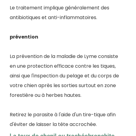
Le traitement implique généralement des
antibiotiques et anti-inflammatoires.
prévention
La prévention de la maladie de Lyme consiste
en une protection efficace contre les tiques,
ainsi que l'inspection du pelage et du corps de
votre chien après les sorties surtout en zone
forestière ou à herbes hautes.
Retirez le parasite à l'aide d'un tire-tique afin
d'éviter de laisser la tête accrochée.