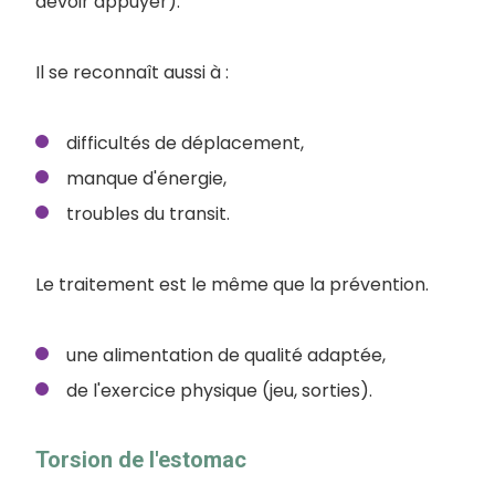
devoir appuyer).
Il se reconnaît aussi à :
difficultés de déplacement,
manque d'énergie,
troubles du transit.
Le traitement est le même que la prévention.
une alimentation de qualité adaptée,
de l'exercice physique (jeu, sorties).
Torsion de l'estomac