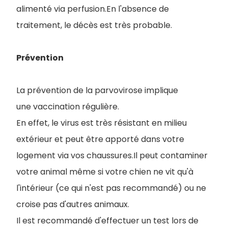
alimenté via perfusion.En l'absence de
traitement, le décès est très probable.
Prévention
La prévention de la parvovirose implique
une vaccination régulière.
En effet, le virus est très résistant en milieu
extérieur et peut être apporté dans votre
logement via vos chaussures.Il peut contaminer
votre animal même si votre chien ne vit qu'à
l'intérieur (ce qui n'est pas recommandé) ou ne
croise pas d'autres animaux.
Il est recommandé d'effectuer un test lors de