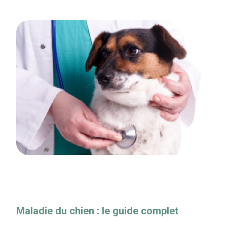
Maladie du chien : le guide complet