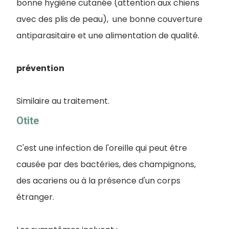
bonne hygiène cutanée (attention aux chiens
avec des plis de peau), une bonne couverture
antiparasitaire et une alimentation de qualité.
prévention
Similaire au traitement.
Otite
C'est une infection de l'oreille qui peut être
causée par des bactéries, des champignons,
des acariens ou à la présence d'un corps
étranger.