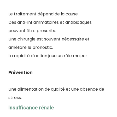
Le traitement dépend de la cause.
Des anti-inflammatoires et antibiotiques
peuvent être prescrits.
Une chirurgie est souvent nécessaire et
améliore le pronostic.
La rapidité d'action joue un rôle majeur.
Prévention
Une alimentation de qualité et une absence de
stress.
Insuffisance rénale