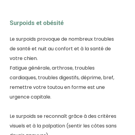
Surpoids et obésité
Le surpoids provoque de nombreux troubles
de santé et nuit au confort et à la santé de
votre chien.
Fatigue générale, arthrose, troubles
cardiaques, troubles digestifs, déprime, bref,
remettre votre toutou en forme est une
urgence capitale.
Le surpoids se reconnaît grâce à des critères
visuels et à la palpation (sentir les côtes sans