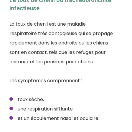
La toux de chenil ou trachéobronchite
infectieuse
La toux de chenil est une maladie
respiratoire très contagieuse qui se propage
rapidement dans les endroits où les chiens
sont en contact, tels que les refuges pour
animaux et les pensions pour chiens.
Les symptômes comprennent :
toux sèche,
une respiration sifflante,
et un écoulement nasal et oculaire.