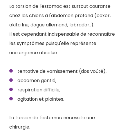
La torsion de l'estomac est surtout courante
chez les chiens à l'abdomen profond (boxer,
akita Inu, dogue allemand, labrador..).
Il est cependant indispensable de reconnaître
les symptômes puisqu'elle représente
une urgence absolue :
tentative de vomissement (dos voûté),
abdomen gonflé,
respiration difficile,
agitation et plaintes.
La torsion de l'estomac nécessite une
chirurgie.