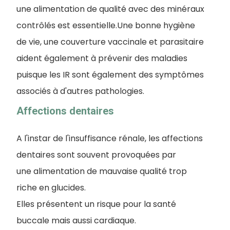
une alimentation de qualité avec des minéraux
contrôlés est essentielle.Une bonne hygiène
de vie, une couverture vaccinale et parasitaire
aident également à prévenir des maladies
puisque les IR sont également des symptômes
associés à d'autres pathologies.
Affections dentaires
A l'instar de l'insuffisance rénale, les affections
dentaires sont souvent provoquées par
une alimentation de mauvaise qualité trop
riche en glucides.
Elles présentent un risque pour la santé
buccale mais aussi cardiaque.