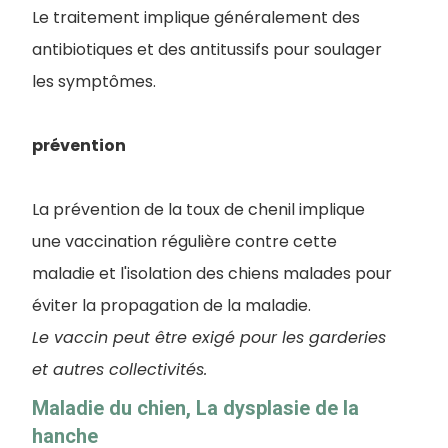
Le traitement implique généralement des
antibiotiques et des antitussifs pour soulager
les symptômes.
prévention
La prévention de la toux de chenil implique
une vaccination régulière contre cette
maladie et l'isolation des chiens malades pour
éviter la propagation de la maladie.
Le vaccin peut être exigé pour les garderies
et autres collectivités.
Maladie du chien, La dysplasie de la
hanche