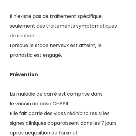
Il n'existe pas de traitement spécifique,
seulement des traitements symptomatiques
de soutien.
Lorsque le stade nerveux est atteint, le
pronostic est engagé.
Prévention
La maladie de carré est comprise dans
le vaccin de base CHPPIL.
Elle fait partie des vices rédhibitoires si les
signes cliniques apparaissent dans les 7 jours
après acquisition de l'animal.