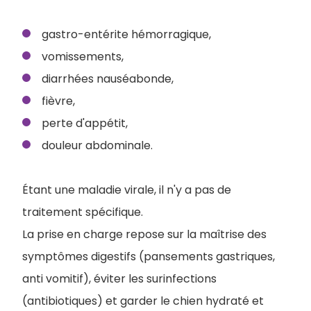
gastro-entérite hémorragique,
vomissements,
diarrhées nauséabonde,
fièvre,
perte d'appétit,
douleur abdominale.
Étant une maladie virale, il n'y a pas de
traitement spécifique.
La prise en charge repose sur la maîtrise des
symptômes digestifs (pansements gastriques,
anti vomitif), éviter les surinfections
(antibiotiques) et garder le chien hydraté et