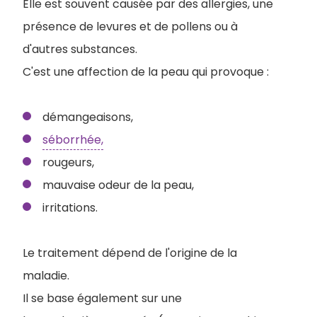
Elle est souvent causée par des allergies, une
présence de levures et de pollens ou à
d'autres substances.
C'est une affection de la peau qui provoque :
démangeaisons,
séborrhée,
rougeurs,
mauvaise odeur de la peau,
irritations.
Le traitement dépend de l'origine de la
maladie.
Il se base également sur une