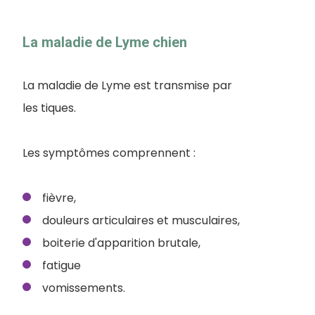
La maladie de Lyme chien
La maladie de Lyme est transmise par
les tiques.
Les symptômes comprennent :
fièvre,
douleurs articulaires et musculaires,
boiterie d'apparition brutale,
fatigue
vomissements.