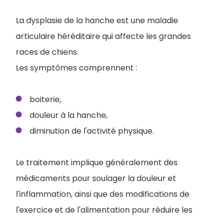
La dysplasie de la hanche est une maladie
articulaire héréditaire qui affecte les grandes
races de chiens.
Les symptômes comprennent :
boiterie,
douleur à la hanche,
diminution de l'activité physique.
Le traitement implique généralement des
médicaments pour soulager la douleur et
l'inflammation, ainsi que des modifications de
l'exercice et de l'alimentation pour réduire les