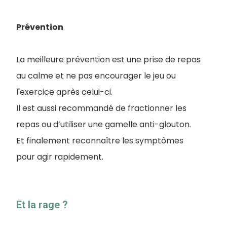
Prévention
La meilleure prévention est une prise de repas
au calme et ne pas encourager le jeu ou
l'exercice après celui-ci.
Il est aussi recommandé de fractionner les
repas ou d’utiliser une gamelle anti-glouton.
Et finalement reconnaître les symptômes
pour agir rapidement.
Et la rage ?