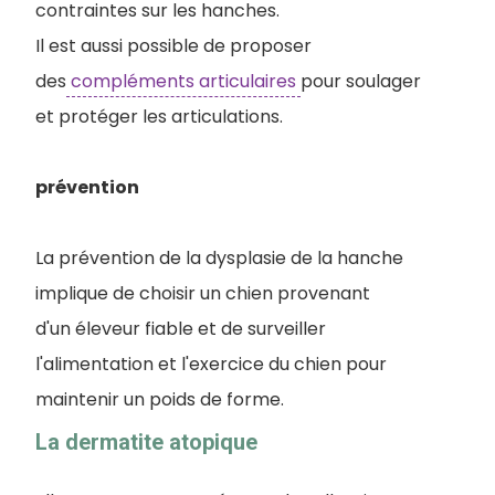
contraintes sur les hanches.
Il est aussi possible de proposer
des
compléments articulaires
pour soulager
et protéger les articulations.
prévention
La prévention de la dysplasie de la hanche
implique de choisir un chien provenant
d'un éleveur fiable et de surveiller
l'alimentation et l'exercice du chien pour
maintenir un poids de forme.
La dermatite atopique