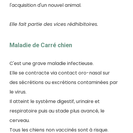
l'acquisition d'un nouvel animal.
Elle fait partie des vices rédhibitoires.
Maladie de Carré chien
C'est une grave maladie infectieuse.
Elle se contracte via contact oro-nasal sur
des sécrétions ou excrétions contaminées par
le virus.
Il atteint le système digestif, urinaire et
respiratoire puis au stade plus avancé, le
cerveau.
Tous les chiens non vaccinés sont à risque.