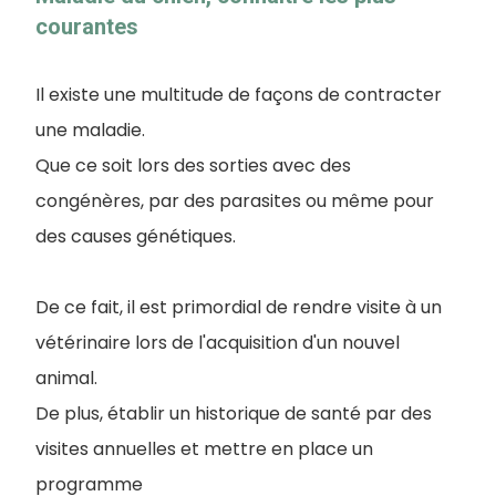
courantes
Il existe une multitude de façons de contracter
une maladie.
Que ce soit lors des sorties avec des
congénères, par des parasites ou même pour
des causes génétiques.
De ce fait, il est primordial de rendre visite à un
vétérinaire lors de l'acquisition d'un nouvel
animal.
De plus, établir un historique de santé par des
visites annuelles et mettre en place un
programme