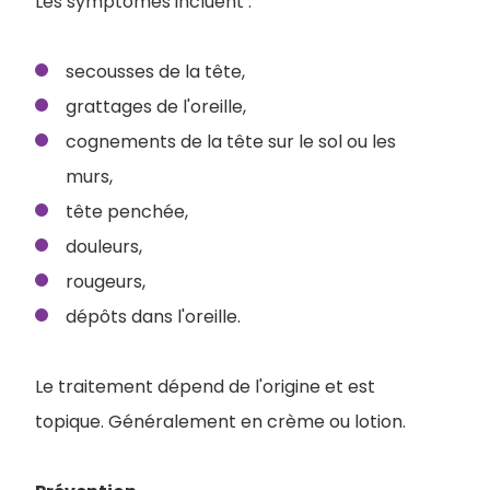
Les symptômes incluent :
secousses de la tête,
grattages de l'oreille,
cognements de la tête sur le sol ou les
murs,
tête penchée,
douleurs,
rougeurs,
dépôts dans l'oreille.
Le traitement dépend de l'origine et est
topique. Généralement en crème ou lotion.