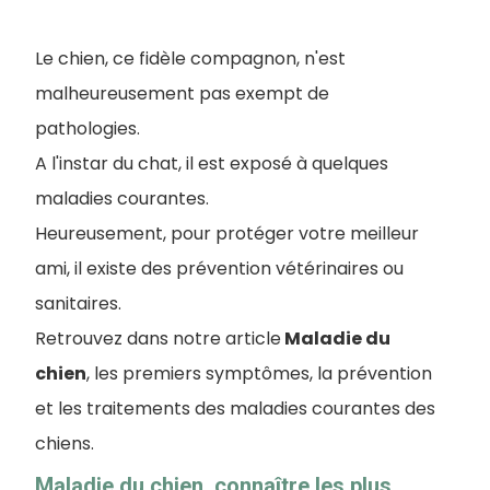
Le chien, ce fidèle compagnon, n'est
malheureusement pas exempt de
pathologies.
A l'instar du chat, il est exposé à quelques
maladies courantes.
Heureusement, pour protéger votre meilleur
ami, il existe des prévention vétérinaires ou
sanitaires.
Retrouvez dans notre article
Maladie du
chien
, les premiers symptômes, la prévention
et les traitements des maladies courantes des
chiens.
Maladie du chien, connaître les plus