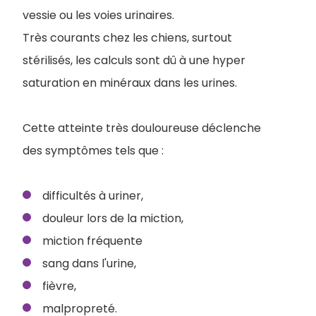
vessie ou les voies urinaires.
Très courants chez les chiens, surtout
stérilisés, les calculs sont dû à une hyper
saturation en minéraux dans les urines.
Cette atteinte très douloureuse déclenche
des symptômes tels que :
difficultés à uriner,
douleur lors de la miction,
miction fréquente
sang dans l'urine,
fièvre,
malpropreté.