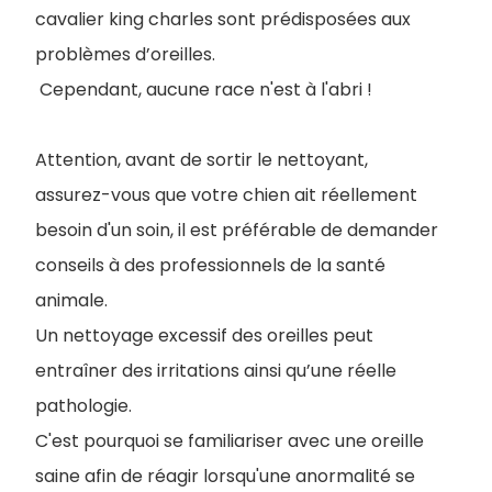
cavalier king charles sont prédisposées aux
problèmes d’oreilles.
Cependant, aucune race n'est à l'abri !
Attention, avant de sortir le nettoyant,
assurez-vous que votre chien ait réellement
besoin d'un soin, il est préférable de demander
conseils à des professionnels de la santé
animale.
Un nettoyage excessif des oreilles peut
entraîner des irritations ainsi qu’une réelle
pathologie.
C'est pourquoi se familiariser avec une oreille
saine afin de réagir lorsqu'une anormalité se