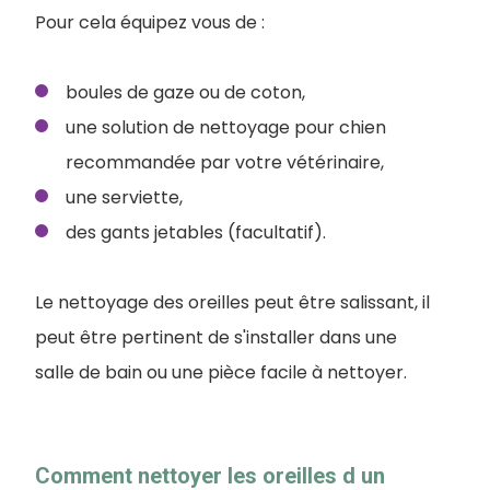
Pour cela équipez vous de :
boules de gaze ou de coton,
une solution de nettoyage pour chien
recommandée par votre vétérinaire,
une serviette,
des gants jetables (facultatif).
Le nettoyage des oreilles peut être salissant, il
peut être pertinent de s'installer dans une
salle de bain ou une pièce facile à nettoyer.
Comment nettoyer les oreilles d un