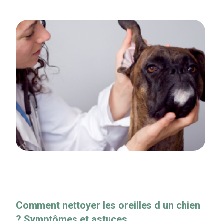
Comment nettoyer les oreilles d un chien
? Symptômes et astuces