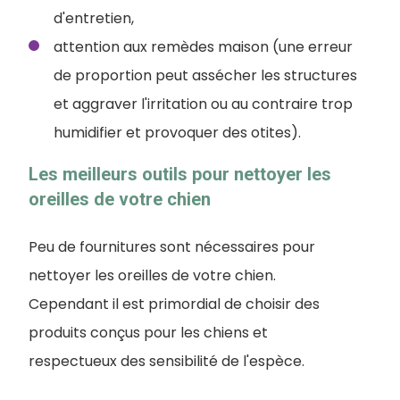
d'entretien,
attention aux remèdes maison (une erreur
de proportion peut assécher les structures
et aggraver l'irritation ou au contraire trop
humidifier et provoquer des otites).
Les meilleurs outils pour nettoyer les
oreilles de votre chien
Peu de fournitures sont nécessaires pour
nettoyer les oreilles de votre chien.
Cependant il est primordial de choisir des
produits conçus pour les chiens et
respectueux des sensibilité de l'espèce.