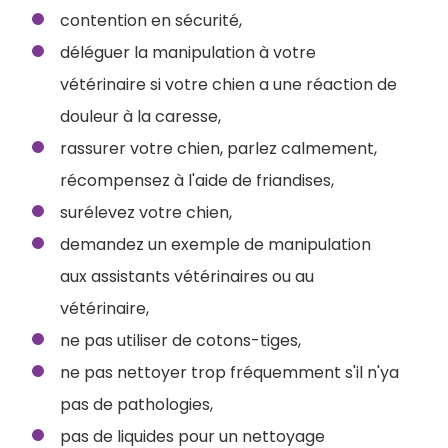
contention en sécurité,
déléguer la manipulation à votre
vétérinaire si votre chien a une réaction de
douleur à la caresse,
rassurer votre chien, parlez calmement,
récompensez à l'aide de friandises,
surélevez votre chien,
demandez un exemple de manipulation
aux assistants vétérinaires ou au
vétérinaire,
ne pas utiliser de cotons-tiges,
ne pas nettoyer trop fréquemment s'il n'ya
pas de pathologies,
pas de liquides pour un nettoyage