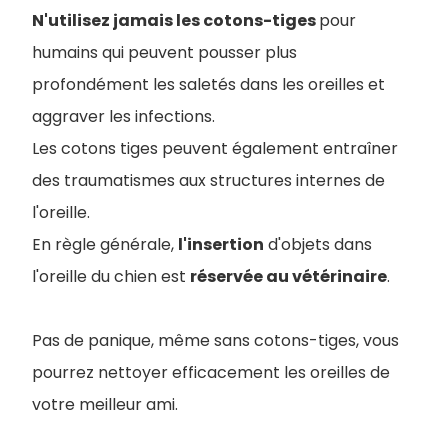
N'utilisez jamais les cotons-tiges
pour
humains qui peuvent pousser plus
profondément les saletés dans les oreilles et
aggraver les infections.
Les cotons tiges peuvent également entraîner
des traumatismes aux structures internes de
l'oreille.
En règle générale,
l'insertion
d'objets dans
l'oreille du chien est
réservée au vétérinaire
.
Pas de panique, même sans cotons-tiges, vous
pourrez nettoyer efficacement les oreilles de
votre meilleur ami.