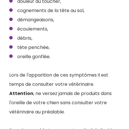
douleur au toucher,
cognements de la tête au sol,
démangeaisons,
écoulements,
débris,
tête penchée,
oreille gonflée.
Lors de l'apparition de ces symptômes il est
temps de consulter votre vétérinaire.
Attention
, ne versez jamais de produits dans
l'oreille de votre chien sans consulter votre
vétérinaire au préalable.