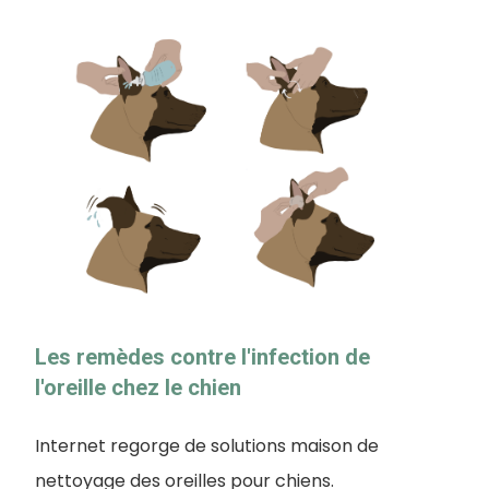
Les remèdes contre l'infection de
l'oreille chez le chien
Internet regorge de solutions maison de
nettoyage des oreilles pour chiens.