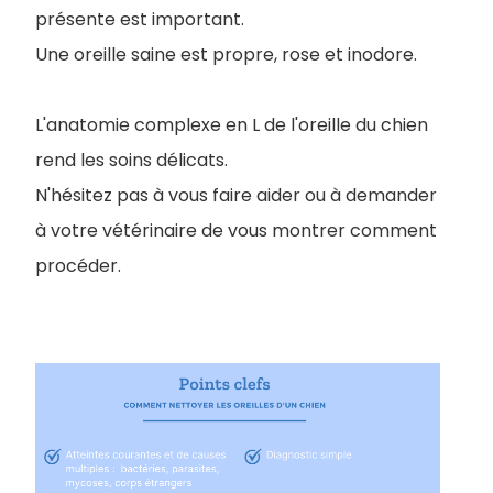
présente est important.
Une oreille saine est propre, rose et inodore.
L'anatomie complexe en L de l'oreille du chien
rend les soins délicats.
N'hésitez pas à vous faire aider ou à demander
à votre vétérinaire de vous montrer comment
procéder.