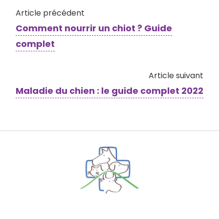
Article précédent
Comment nourrir un chiot ? Guide
complet
Article suivant
Maladie du chien : le guide complet 2022