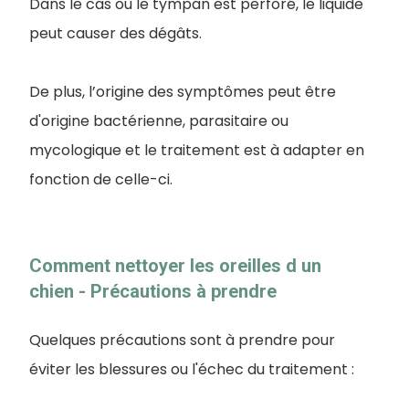
Dans le cas où le tympan est perforé, le liquide
peut causer des dégâts.
De plus, l’origine des symptômes peut être
d'origine bactérienne, parasitaire ou
mycologique et le traitement est à adapter en
fonction de celle-ci.
Comment nettoyer les oreilles d un
chien - Précautions à prendre
Quelques précautions sont à prendre pour
éviter les blessures ou l'échec du traitement :