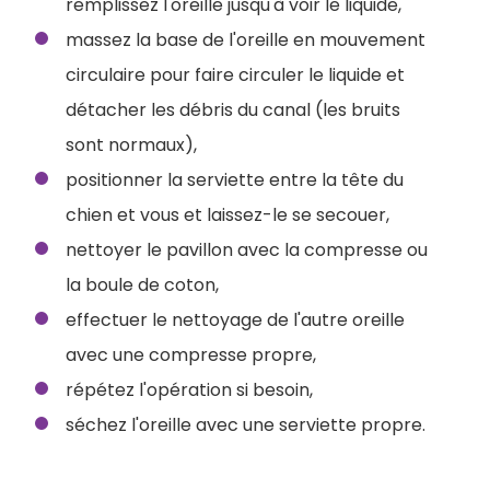
remplissez l'oreille jusqu'à voir le liquide,
massez la base de l'oreille en mouvement
circulaire pour faire circuler le liquide et
détacher les débris du canal (les bruits
sont normaux),
positionner la serviette entre la tête du
chien et vous et laissez-le se secouer,
nettoyer le pavillon avec la compresse ou
la boule de coton,
effectuer le nettoyage de l'autre oreille
avec une compresse propre,
répétez l'opération si besoin,
séchez l'oreille avec une serviette propre.