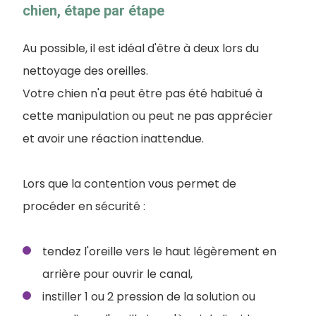
chien, étape par étape
Au possible, il est idéal d'être à deux lors du
nettoyage des oreilles.
Votre chien n'a peut être pas été habitué à
cette manipulation ou peut ne pas apprécier
et avoir une réaction inattendue.
Lors que la contention vous permet de
procéder en sécurité :
tendez l'oreille vers le haut légèrement en
arrière pour ouvrir le canal,
instiller 1 ou 2 pression de la solution ou