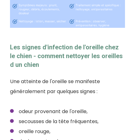
Les signes d'infection de l'oreille chez
le chien - comment nettoyer les oreilles
d un chien
Une atteinte de l'oreille se manifeste
généralement par quelques signes :
odeur provenant de l'oreille,
secousses de la tête fréquentes,
oreille rouge,