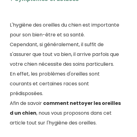
L'hygiène des oreilles du chien est importante
pour son bien-être et sa santé.
Cependant, si généralement, il suffit de
s'assurer que tout va bien, il arrive parfois que
votre chien nécessite des soins particuliers.
En effet, les problèmes d'oreilles sont
courants et certaines races sont
prédisposées.
Afin de savoir
comment nettoyer les oreilles
d un chien
, nous vous proposons dans cet
article tout sur l'hygiène des oreilles.