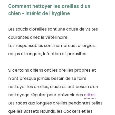
Comment nettoyer les oreilles d un
chien - Intérêt de l'hygiène
Les soucis d'oreilles sont une cause de visites
courantes chez le vétérinaire.
Les responsables sont nombreux : allergies,
corps étrangers, infection et parasites.
Si certains chiens ont les oreilles propres et
n'ont presque jamais besoin de se faire
nettoyer les oreilles, d'autres ont besoin d'un
nettoyage régulier pour prévenir des
otites
.
Les races aux longues oreilles pendantes telles
que les Bassets Hounds, les Cockers et les