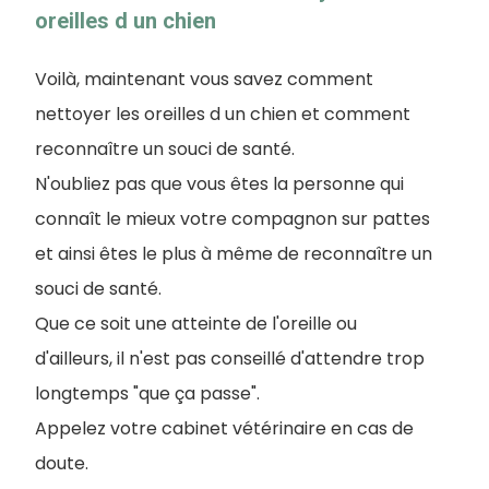
oreilles d un chien
Voilà, maintenant vous savez comment
nettoyer les oreilles d un chien et comment
reconnaître un souci de santé.
N'oubliez pas que vous êtes la personne qui
connaît le mieux votre compagnon sur pattes
et ainsi êtes le plus à même de reconnaître un
souci de santé.
Que ce soit une atteinte de l'oreille ou
d'ailleurs, il n'est pas conseillé d'attendre trop
longtemps "que ça passe".
Appelez votre cabinet vétérinaire en cas de
doute.