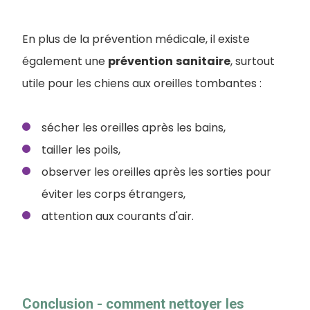
En plus de la prévention médicale, il existe
également une
prévention
sanitaire
, surtout
utile pour les chiens aux oreilles tombantes :
sécher les oreilles après les bains,
tailler les poils,
observer les oreilles après les sorties pour
éviter les corps étrangers,
attention aux courants d'air.
Conclusion - comment nettoyer les