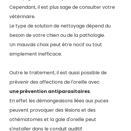
Cependant, il est plus sage de consulter votre
vétérinaire.
Le type de solution de nettoyage dépend du
besoin de votre chien ou de la pathologie.
Un mauvais choix peut être nocif ou tout
simplement inefficace.
Outre le traitement, il est aussi possible de
prévenir des affections de l'oreille avec
une prévention antiparasitaires
.
En effet les démangeaisons liées aux puces
peuvent provoquer des lésions et des
othématomes et la gale d'oreille peut
s'installer dans le conduit auditif.