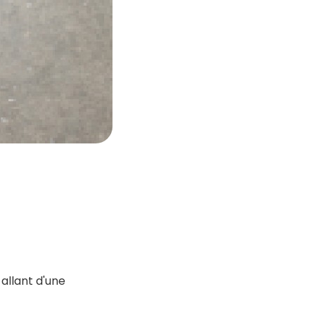
allant d'une