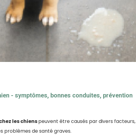
en - symptômes, bonnes conduites, prévention
hez les chiens
peuvent être causés par divers facteurs, 
es problèmes de santé graves.