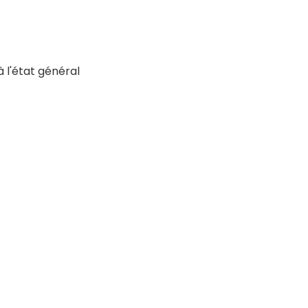
l'état général