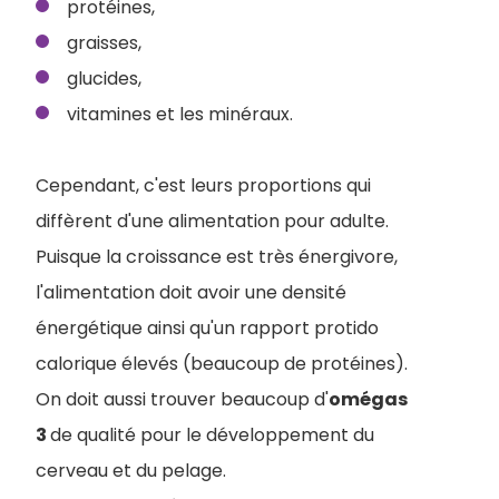
protéines,
graisses,
glucides,
vitamines et les minéraux.
Cependant, c'est leurs proportions qui
diffèrent d'une alimentation pour adulte.
Puisque la croissance est très énergivore,
l'alimentation doit avoir une densité
énergétique ainsi qu'un rapport protido
calorique élevés (beaucoup de protéines).
On doit aussi trouver beaucoup d'
omégas
3
de qualité pour le développement du
cerveau et du pelage.