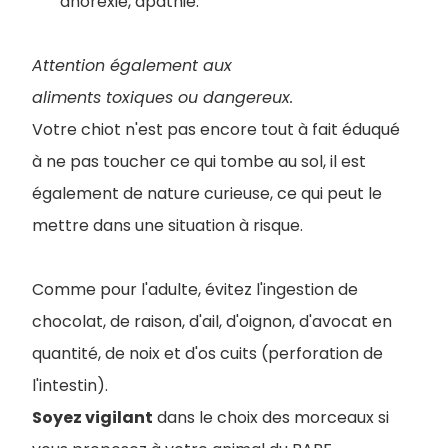
anorexie, apathie.
Attention également aux
aliments toxiques ou dangereux.
Votre chiot n'est pas encore tout à fait éduqué
à ne pas toucher ce qui tombe au sol, il est
également de nature curieuse, ce qui peut le
mettre dans une situation à risque.
Comme pour l'adulte, évitez l'ingestion de
chocolat, de raison, d'ail, d'oignon, d'avocat en
quantité, de noix et d'os cuits (perforation de
l'intestin).
Soyez vigilant
dans le choix des morceaux si