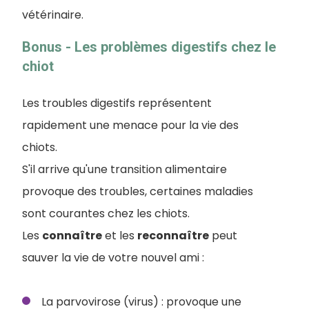
vétérinaire.
Bonus - Les problèmes digestifs chez le
chiot
Les troubles digestifs représentent
rapidement une menace pour la vie des
chiots.
S'il arrive qu'une transition alimentaire
provoque des troubles, certaines maladies
sont courantes chez les chiots.
Les
connaître
et les
reconnaître
peut
sauver la vie de votre nouvel ami :
La parvovirose (virus) : provoque une