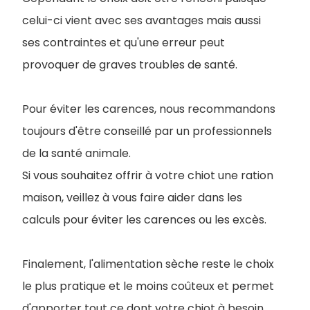
celui-ci vient avec ses avantages mais aussi
ses contraintes et qu'une erreur peut
provoquer de graves troubles de santé.
Pour éviter les carences, nous recommandons
toujours d'être conseillé par un professionnels
de la santé animale.
Si vous souhaitez offrir à votre chiot une ration
maison, veillez à vous faire aider dans les
calculs pour éviter les carences ou les excès.
Finalement, l'alimentation sèche reste le choix
le plus pratique et le moins coûteux et permet
d'apporter tout ce dont votre chiot à besoin.