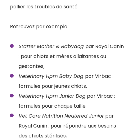
pallier les troubles de santé.
Retrouvez par exemple :
Starter Mother & Babydog
par Royal Canin
: pour chiots et mères allaitantes ou
gestantes,
Veterinary Hpm Baby Dog
par Virbac
:
formules pour jeunes chiots,
Veterinary Hpm Junior Dog
par Virbac :
formules pour chaque taille,
Vet Care Nutrition Neutered Junior
par
Royal Canin : pour répondre aux besoins
des chiots stérilisés,