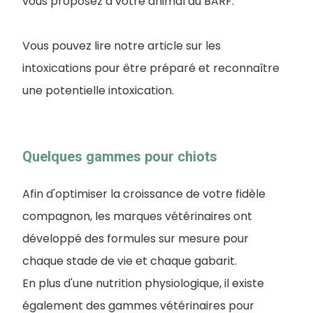
vous proposez à votre animal du BARF.
Vous pouvez lire notre article sur les
intoxications pour être préparé et reconnaître
une potentielle intoxication.
Quelques gammes pour chiots
Afin d'optimiser la croissance de votre fidèle
compagnon, les marques vétérinaires ont
développé des formules sur mesure pour
chaque stade de vie et chaque gabarit.
En plus d'une nutrition physiologique, il existe
également des gammes vétérinaires pour