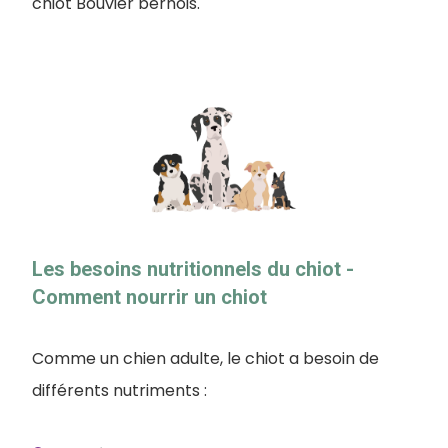
chiot Bouvier bernois.
Les besoins nutritionnels du chiot -
Comment nourrir un chiot
Comme un chien adulte, le chiot a besoin de
différents nutriments :