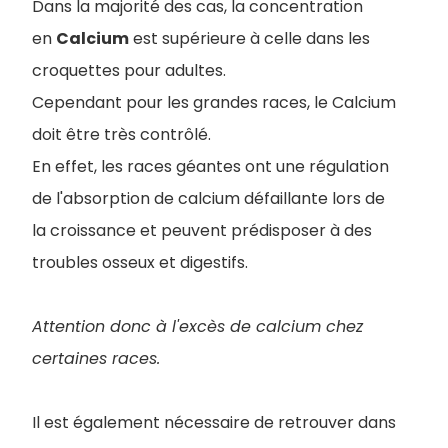
Dans la majorité des cas, la concentration
en
Calcium
est supérieure à celle dans les
croquettes pour adultes.
Cependant pour les grandes races, le Calcium
doit être très contrôlé.
En effet, les races géantes ont une régulation
de l'absorption de calcium défaillante lors de
la croissance et peuvent prédisposer à des
troubles osseux et digestifs.
Attention donc à l'excès de calcium chez
certaines races.
Il est également nécessaire de retrouver dans