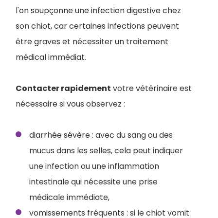
l'on soupçonne une infection digestive chez
son chiot, car certaines infections peuvent
être graves et nécessiter un traitement
médical immédiat.
Contacter rapidement
votre vétérinaire est
nécessaire si vous observez :
diarrhée sévère : avec du sang ou des
mucus dans les selles, cela peut indiquer
une infection ou une inflammation
intestinale qui nécessite une prise
médicale immédiate,
vomissements fréquents : si le chiot vomit