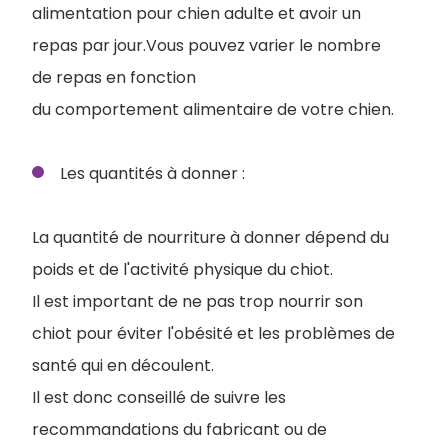
alimentation pour chien adulte et avoir un
repas par jour.Vous pouvez varier le nombre
de repas en fonction
du comportement alimentaire de votre chien.
Les quantités à donner :
La quantité de nourriture à donner dépend du
poids et de l'activité physique du chiot.
Il est important de ne pas trop nourrir son
chiot pour éviter l'obésité et les problèmes de
santé qui en découlent.
Il est donc conseillé de suivre les
recommandations du fabricant ou de