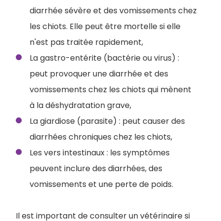
diarrhée sévère et des vomissements chez
les chiots. Elle peut être mortelle si elle
n'est pas traitée rapidement,
La gastro-entérite (bactérie ou virus) :
peut provoquer une diarrhée et des
vomissements chez les chiots qui mènent
à la déshydratation grave,
La giardiose (parasite) : peut causer des
diarrhées chroniques chez les chiots,
Les vers intestinaux : les symptômes
peuvent inclure des diarrhées, des
vomissements et une perte de poids.
Il est important de consulter un vétérinaire si