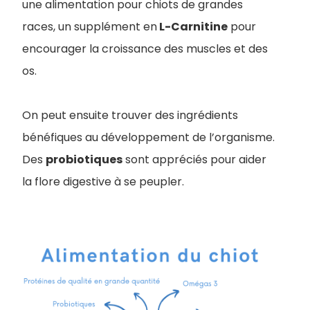
une alimentation pour chiots de grandes
races, un supplément en
L-Carnitine
pour
encourager la croissance des muscles et des
os.
On peut ensuite trouver des ingrédients
bénéfiques au développement de l’organisme.
Des
probiotiques
sont appréciés pour aider
la flore digestive à se peupler.