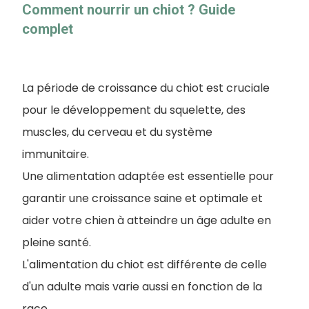
Comment nourrir un chiot ? Guide
complet
La période de croissance du chiot est cruciale
pour le développement du squelette, des
muscles, du cerveau et du système
immunitaire.
Une alimentation adaptée est essentielle pour
garantir une croissance saine et optimale et
aider votre chien à atteindre un âge adulte en
pleine santé.
L'alimentation du chiot est différente de celle
d'un adulte mais varie aussi en fonction de la
race.