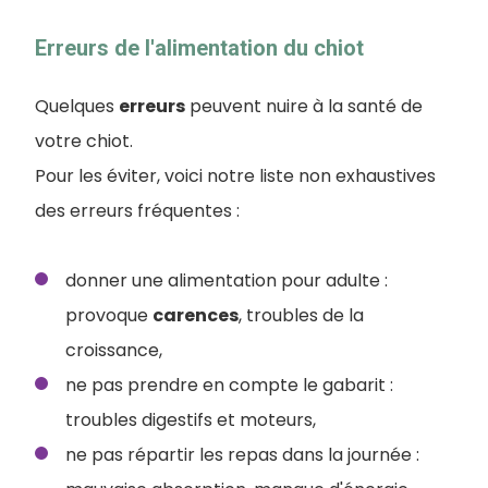
Erreurs de l'alimentation du chiot
Quelques
erreurs
peuvent nuire à la santé de
votre chiot.
Pour les éviter, voici notre liste non exhaustives
des erreurs fréquentes :
donner une alimentation pour adulte :
provoque
carences
, troubles de la
croissance,
ne pas prendre en compte le gabarit :
troubles digestifs et moteurs,
ne pas répartir les repas dans la journée :