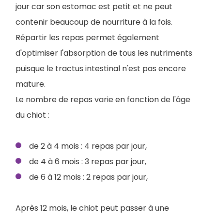
jour car son estomac est petit et ne peut
contenir beaucoup de nourriture à la fois.
Répartir les repas permet également
d'optimiser l'absorption de tous les nutriments
puisque le tractus intestinal n'est pas encore
mature.
Le nombre de repas varie en fonction de l'âge
du chiot :
de 2 à 4 mois : 4 repas par jour,
de 4 à 6 mois : 3 repas par jour,
de 6 à 12 mois : 2 repas par jour,
Après 12 mois, le chiot peut passer à une