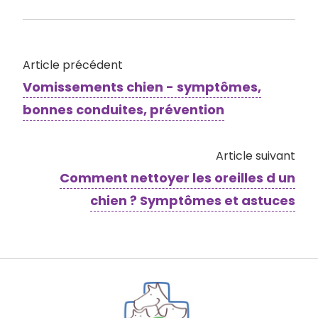
Article précédent
Vomissements chien - symptômes,
bonnes conduites, prévention
Article suivant
Comment nettoyer les oreilles d un
chien ? Symptômes et astuces