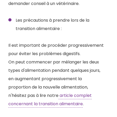
demander conseil à un vétérinaire.
Les précautions à prendre lors de la
transition alimentaire :
Il est important de procéder progressivement
pour éviter les problèmes digestifs.
On peut commencer par mélanger les deux
types d'alimentation pendant quelques jours,
en augmentant progressivement la
proportion de la nouvelle alimentation,
n'hésitez pas à lire notre
article complet
concernant la transition alimentaire
.