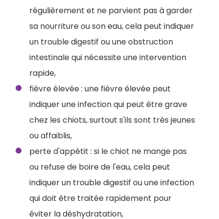
régulièrement et ne parvient pas à garder
sa nourriture ou son eau, cela peut indiquer
un trouble digestif ou une obstruction
intestinale qui nécessite une intervention
rapide,
fièvre élevée : une fièvre élevée peut
indiquer une infection qui peut être grave
chez les chiots, surtout s'ils sont très jeunes
ou affaiblis,
perte d'appétit : si le chiot ne mange pas
ou refuse de boire de l'eau, cela peut
indiquer un trouble digestif ou une infection
qui doit être traitée rapidement pour
éviter la déshydratation,