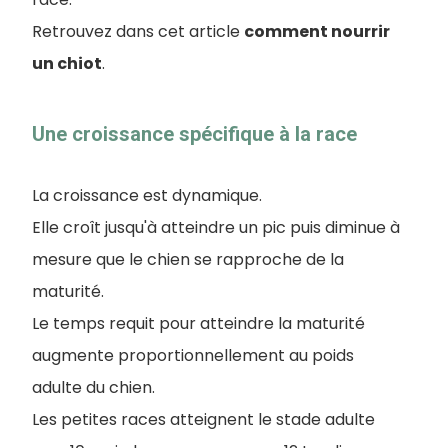
Retrouvez dans cet article
comment nourrir
un chiot
.
Une croissance spécifique à la race
La croissance est dynamique.
Elle croît jusqu'à atteindre un pic puis diminue à
mesure que le chien se rapproche de la
maturité.
Le temps requit pour atteindre la maturité
augmente proportionnellement au poids
adulte du chien.
Les petites races atteignent le stade adulte