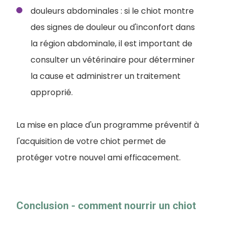
douleurs abdominales : si le chiot montre
des signes de douleur ou d'inconfort dans
la région abdominale, il est important de
consulter un vétérinaire pour déterminer
la cause et administrer un traitement
approprié.
La mise en place d'un programme préventif à
l'acquisition de votre chiot permet de
protéger votre nouvel ami efficacement.
Conclusion - comment nourrir un chiot