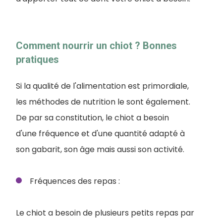
Comment nourrir un chiot ? Bonnes
pratiques
Si la qualité de l'alimentation est primordiale,
les méthodes de nutrition le sont également.
De par sa constitution, le chiot a besoin
d'une fréquence et d'une quantité adapté à
son gabarit, son âge mais aussi son activité.
Fréquences des repas :
Le chiot a besoin de plusieurs petits repas par