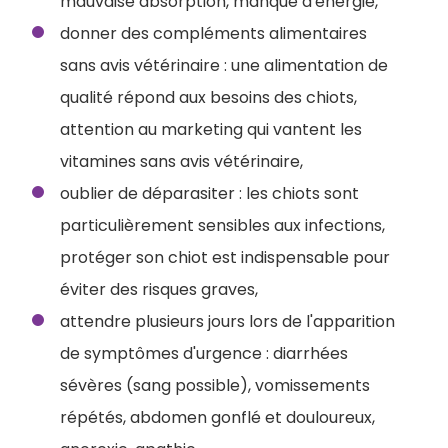
mauvaise absorption, manque d'énergie,
donner des compléments alimentaires
sans avis vétérinaire : une alimentation de
qualité répond aux besoins des chiots,
attention au marketing qui vantent les
vitamines sans avis vétérinaire,
oublier de déparasiter : les chiots sont
particulièrement sensibles aux infections,
protéger son chiot est indispensable pour
éviter des risques graves,
attendre plusieurs jours lors de l'apparition
de symptômes d'urgence : diarrhées
sévères (sang possible), vomissements
répétés, abdomen gonflé et douloureux,