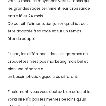
vers 10 mois, les moyennes vers 12 tandis que
les grandes races terminent leur croissance
entre 18 et 24 mois.
De ce fait, l'alimentation junior qui chiot doit
être adaptée à sa race et sur un temps
étendu adapté.
Et non, les différences dans les gammes de
croquettes n'est pas marketing mais bel et
bien une réponse à
un besoin physiologique très différent.
Finalement, vous vous doutez bien qu'un chiot
Yorkshire n'a pas les mêmes besoins qu'un