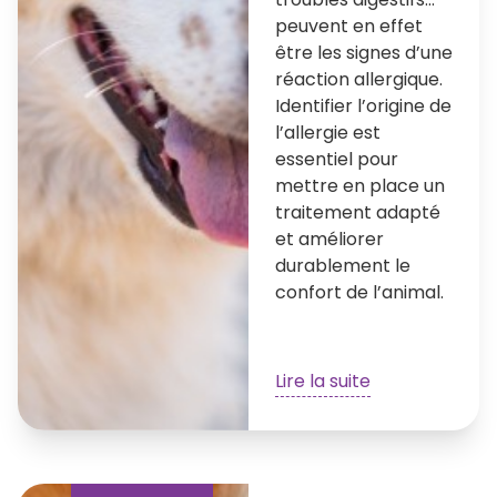
peuvent en effet
être les signes d’une
réaction allergique.
Identifier l’origine de
l’allergie est
essentiel pour
mettre en place un
traitement adapté
et améliorer
durablement le
confort de l’animal.
Lire la suite