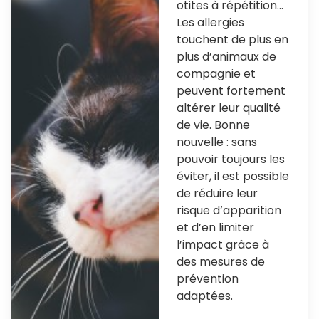
otites à répétition…
Les allergies
touchent de plus en
plus d’animaux de
compagnie et
peuvent fortement
altérer leur qualité
de vie. Bonne
nouvelle : sans
pouvoir toujours les
éviter, il est possible
de réduire leur
risque d’apparition
et d’en limiter
l’impact grâce à
des mesures de
prévention
adaptées.