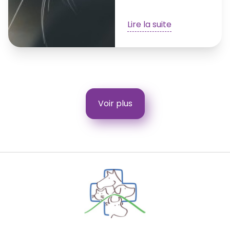
Lire la suite
Voir plus