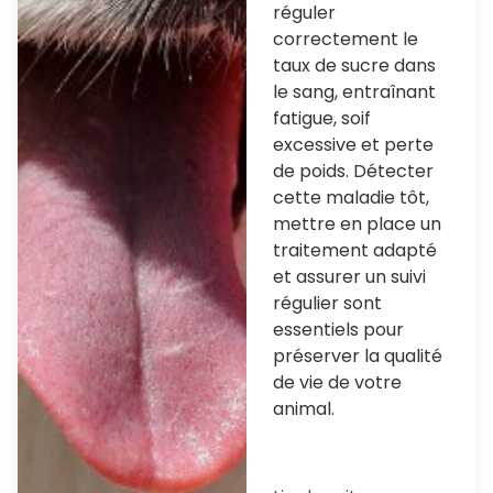
réguler
correctement le
taux de sucre dans
le sang, entraînant
fatigue, soif
excessive et perte
de poids. Détecter
cette maladie tôt,
mettre en place un
traitement adapté
et assurer un suivi
régulier sont
essentiels pour
préserver la qualité
de vie de votre
animal.