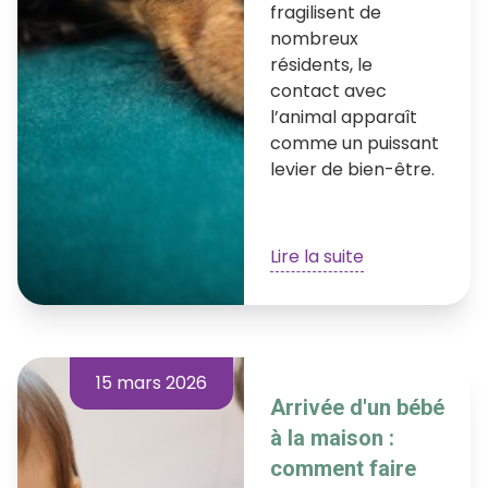
fragilisent de
nombreux
résidents, le
contact avec
l’animal apparaît
comme un puissant
levier de bien-être.
Lire la suite
15 mars 2026
Arrivée d'un bébé
à la maison :
comment faire