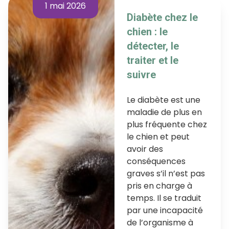
1 mai 2026
Diabète chez le
chien : le
détecter, le
traiter et le
suivre
Le diabète est une
maladie de plus en
plus fréquente chez
le chien et peut
avoir des
conséquences
graves s’il n’est pas
pris en charge à
temps. Il se traduit
par une incapacité
de l’organisme à