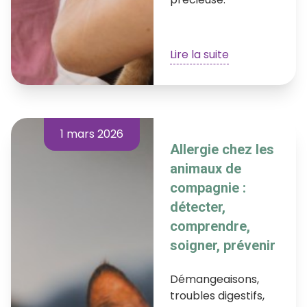
Lire la suite
1 mars 2026
Allergie chez les
animaux de
compagnie :
détecter,
comprendre,
soigner, prévenir
Démangeaisons,
troubles digestifs,