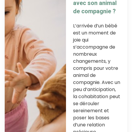
avec son animal
de compagnie ?
L’arrivée d’un bébé
est un moment de
joie qui
s’accompagne de
nombreux
changements, y
compris pour votre
animal de
compagnie. Avec un
peu d’anticipation,
la cohabitation peut
se dérouler
sereinement et
poser les bases
d’une relation
précieuse.