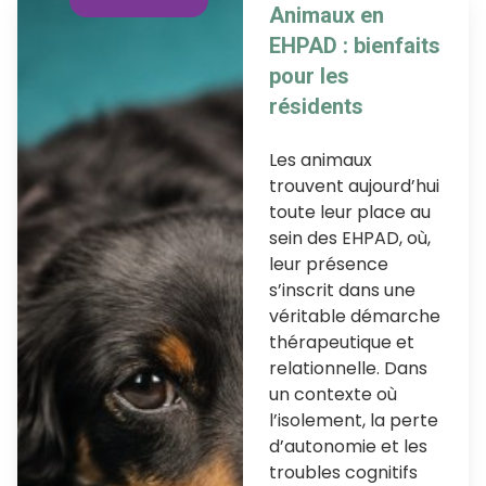
Animaux en
EHPAD : bienfaits
pour les
résidents
Les animaux
trouvent aujourd’hui
toute leur place au
sein des EHPAD, où,
leur présence
s’inscrit dans une
véritable démarche
thérapeutique et
relationnelle. Dans
un contexte où
l’isolement, la perte
d’autonomie et les
troubles cognitifs